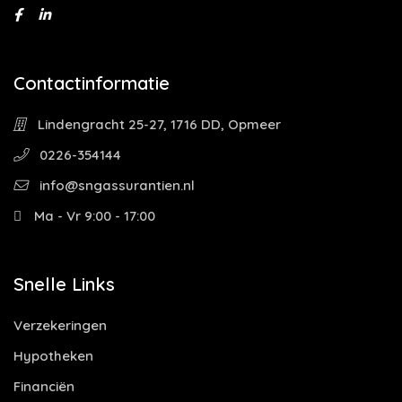
Contactinformatie
Lindengracht 25-27, 1716 DD, Opmeer
0226-354144
info@sngassurantien.nl
Ma - Vr 9:00 - 17:00
Snelle Links
Verzekeringen
Hypotheken
Financiën