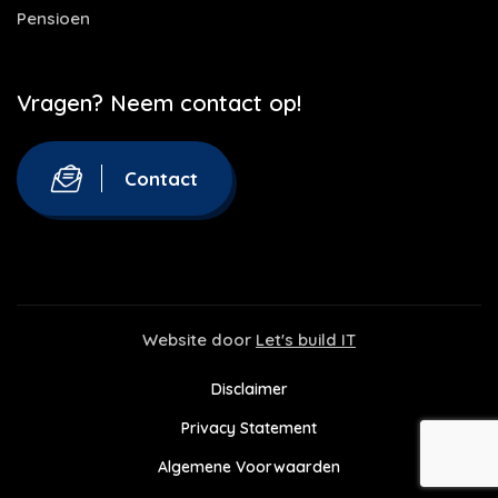
Pensioen
Vragen? Neem contact op!
Contact
Website door
Let's build IT
Disclaimer
Privacy Statement
Algemene Voorwaarden