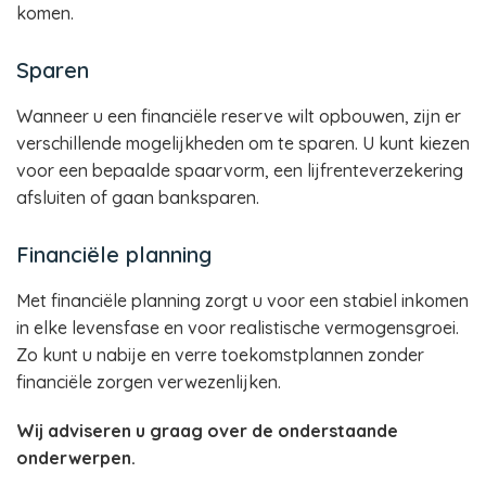
komen.
Sparen
Wanneer u een financiële reserve wilt opbouwen, zijn er
verschillende mogelijkheden om te sparen. U kunt kiezen
voor een bepaalde spaarvorm, een lijfrenteverzekering
afsluiten of gaan banksparen.
Financiële planning
Met financiële planning zorgt u voor een stabiel inkomen
in elke levensfase en voor realistische vermogensgroei.
Zo kunt u nabije en verre toekomstplannen zonder
financiële zorgen verwezenlijken.
Wij adviseren u graag over de onderstaande
onderwerpen.