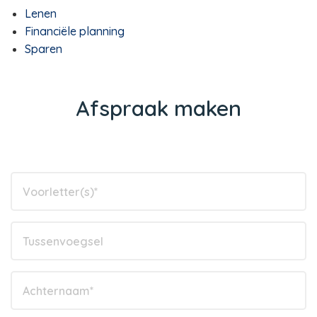
Lenen
Financiële planning
Sparen
Afspraak maken