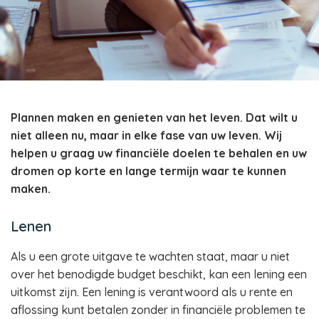
Plannen maken en genieten van het leven. Dat wilt u
niet alleen nu, maar in elke fase van uw leven. Wij
helpen u graag uw financiële doelen te behalen en uw
dromen op korte en lange termijn waar te kunnen
maken.
Lenen
Als u een grote uitgave te wachten staat, maar u niet
over het benodigde budget beschikt, kan een lening een
uitkomst zijn. Een lening is verantwoord als u rente en
aflossing kunt betalen zonder in financiële problemen te