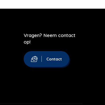
Vragen? Neem contact
op!
Contact