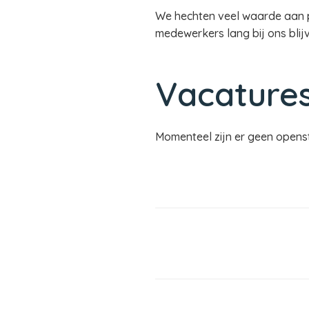
We hechten veel waarde aan pe
medewerkers lang bij ons blij
Vacature
Momenteel zijn er geen opens