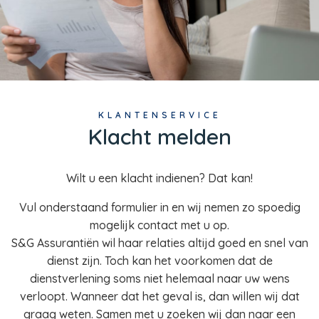
KLANTENSERVICE
Klacht melden
Wilt u een klacht indienen? Dat kan!
Vul onderstaand formulier in en wij nemen zo spoedig
mogelijk contact met u op.
S&G Assurantiën wil haar relaties altijd goed en snel van
dienst zijn. Toch kan het voorkomen dat de
dienstverlening soms niet helemaal naar uw wens
verloopt. Wanneer dat het geval is, dan willen wij dat
graag weten. Samen met u zoeken wij dan naar een