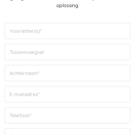
oplossing.