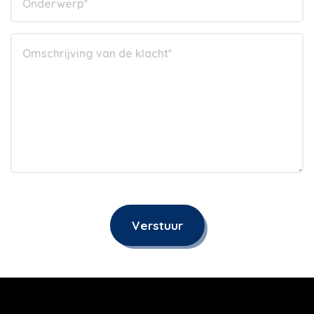
Verstuur