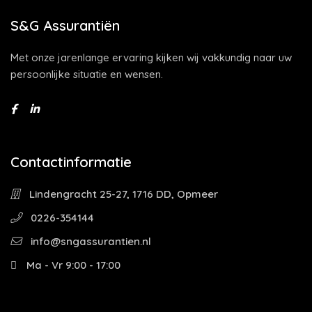
S&G Assurantiën
Met onze jarenlange ervaring kijken wij vakkundig naar uw
persoonlijke situatie en wensen.
Contactinformatie
Lindengracht 25-27, 1716 DD, Opmeer
0226-354144
info@sngassurantien.nl
Ma - Vr 9:00 - 17:00