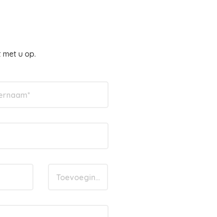
 met u op.