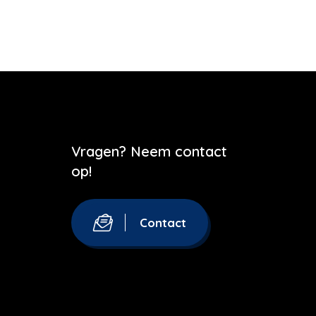
Vragen? Neem contact
op!
Contact