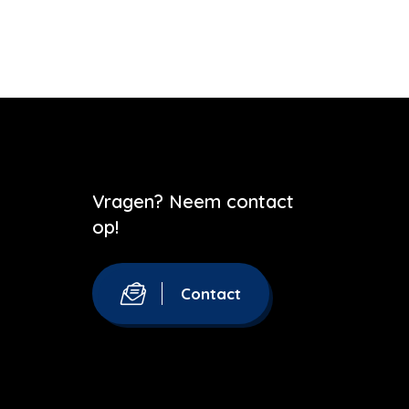
Vragen? Neem contact
op!
Contact