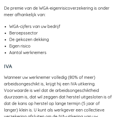
De premie van de WGA-eigenrisicoverzekering is onder
meer afhankelijk van:
WGA-cijfers van uw bedrijf
Beroepssector
De gekozen dekking
Eigen risico
Aantal werknemers
IVA
Wanneer uw werknemer volledig (80% of meer)
arbeidsongeschikt is, krijgt hij een IVA uitkering.
Voorwaarde is wel dat de arbeidsongeschiktheid
duurzaam is, dat wil zeggen dat herstel uitgesloten is of
dat de kans op herstel op lange termijn (5 jaar of
langer) klein is. U kunt als werkgever een collectieve
verzekering afsluiten om de IVA-uitkering van uw