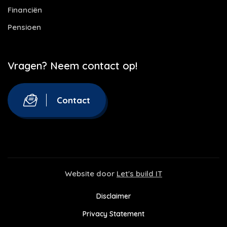
Financiën
Pensioen
Vragen? Neem contact op!
Contact
Website door
Let's build IT
Disclaimer
Privacy Statement