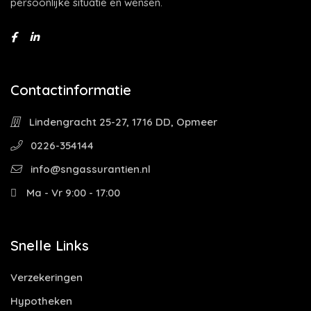
persoonlijke situatie en wensen.
Contactinformatie
Lindengracht 25-27, 1716 DD, Opmeer
0226-354144
info@sngassurantien.nl
Ma - Vr 9:00 - 17:00
Snelle Links
Verzekeringen
Hypotheken