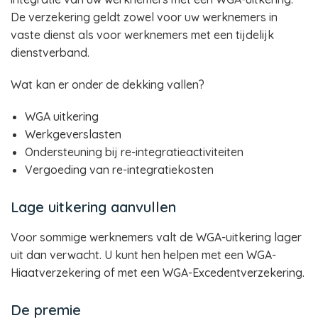
De verzekering geldt zowel voor uw werknemers in
vaste dienst als voor werknemers met een tijdelijk
dienstverband.
Wat kan er onder de dekking vallen?
WGA uitkering
Werkgeverslasten
Ondersteuning bij re-integratieactiviteiten
Vergoeding van re-integratiekosten
Lage uitkering aanvullen
Voor sommige werknemers valt de WGA-uitkering lager
uit dan verwacht. U kunt hen helpen met een WGA-
Hiaatverzekering of met een WGA-Excedentverzekering.
De premie