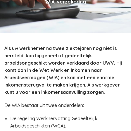
WIA-verzekering
Als uw werknemer na twee ziektejaren nog niet is
hersteld, kan hij geheel of gedeeltelijk
arbeidsongeschikt worden verklaard door UWV. Hij
komt dan in de Wet Werk en Inkomen naar
Arbeidsvermogen (WIA) en kan met een enorme
inkomensterugval te maken krijgen. Als werkgever
kunt u voor een inkomensaanvulling zorgen.
De WIA bestaat uit twee onderdelen:
De regeling Werkhervatting Gedeeltelijk
Arbeidsgeschikten (WGA).