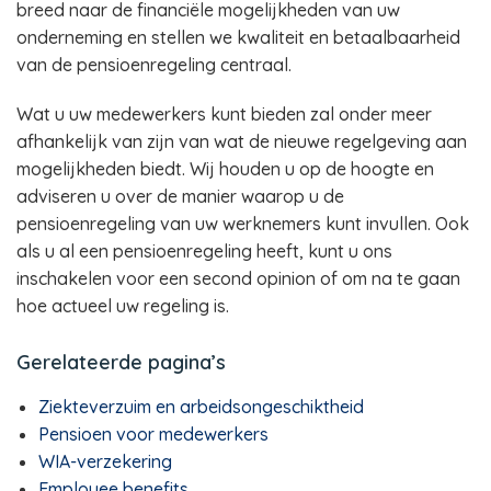
breed naar de financiële mogelijkheden van uw
onderneming en stellen we kwaliteit en betaalbaarheid
van de pensioenregeling centraal.
Wat u uw medewerkers kunt bieden zal onder meer
afhankelijk van zijn van wat de nieuwe regelgeving aan
mogelijkheden biedt. Wij houden u op de hoogte en
adviseren u over de manier waarop u de
pensioenregeling van uw werknemers kunt invullen. Ook
als u al een pensioenregeling heeft, kunt u ons
inschakelen voor een second opinion of om na te gaan
hoe actueel uw regeling is.
Gerelateerde pagina’s
Ziekteverzuim en arbeidsongeschiktheid
Pensioen voor medewerkers
WIA-verzekering
Employee benefits