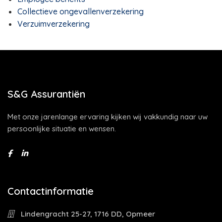
Collectieve ongevallenverzekering
Verzuimverzekering
S&G Assurantiën
Met onze jarenlange ervaring kijken wij vakkundig naar uw
persoonlijke situatie en wensen.
Contactinformatie
Lindengracht 25-27, 1716 DD, Opmeer