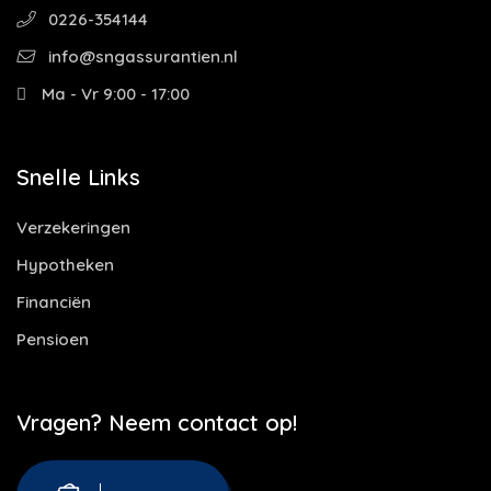
0226-354144
info@sngassurantien.nl
Ma - Vr 9:00 - 17:00
Snelle Links
Verzekeringen
Hypotheken
Financiën
Pensioen
Vragen? Neem contact op!