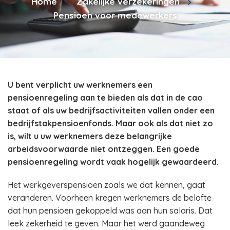
Home
Zakelijke verzekeringen
Pensioen voor medewerkers
U bent verplicht uw werknemers een
pensioenregeling aan te bieden als dat in de cao
staat of als uw bedrijfsactiviteiten vallen onder een
bedrijfstakpensioenfonds. Maar ook als dat niet zo
is, wilt u uw werknemers deze belangrijke
arbeidsvoorwaarde niet ontzeggen. Een goede
pensioenregeling wordt vaak hogelijk gewaardeerd.
Het werkgeverspensioen zoals we dat kennen, gaat
veranderen. Voorheen kregen werknemers de belofte
dat hun pensioen gekoppeld was aan hun salaris. Dat
leek zekerheid te geven. Maar het werd gaandeweg