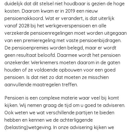
duidelijk dat dit stelsel niet houdbaar is gezien de hoge
kosten. Daarom kwam er in 2019 een nieuw
pensioenakkoord. Wat er verandert, is dat uiterlijk
vanaf 2028 bij het werkgeverspensioen en alle
verzekerde pensioenregelingen moet worden uitgegaan
van een premieregeling met vaste pensioenbijdragen.
De pensioenpremies worden belegd, maar er wordt
geen resultaat beloofd. Daarmee wordt het pensioen
onzekerder. Werknemers moeten daarom in de gaten
houden of ze voldoende opbouwen voor een goed
pensioen. Is dat niet zo dat moeten ze misschien
aanvullende maatregelen treffen.
Pensioen is een complexe materie waar veel bij komt
kijken. Wij nemen graag de tijd om u goed te adviseren.
Ook weten we wat verschillende partijen te bieden
hebben en kennen we de achterliggende
(belasting)wetgeving. In onze advisering kijken we