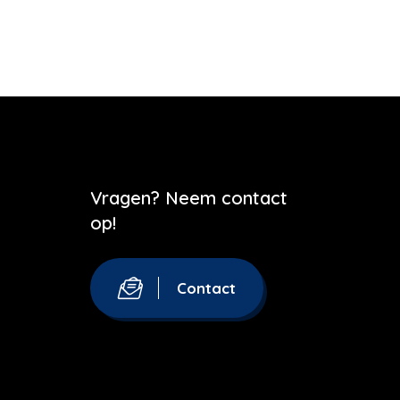
Vragen? Neem contact
op!
Contact