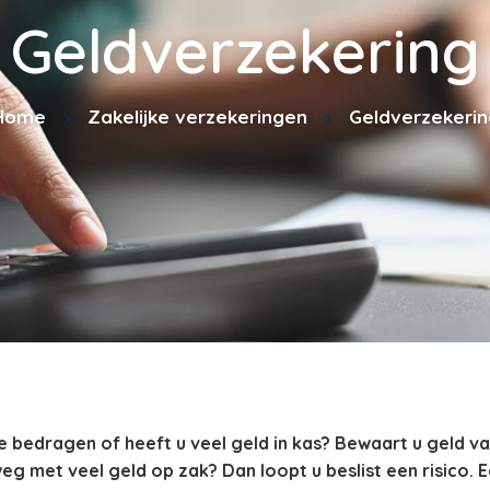
Geldverzekering
Home
Zakelijke verzekeringen
Geldverzekerin
bedragen of heeft u veel geld in kas? Bewaart u geld van u
eg met veel geld op zak? Dan loopt u beslist een risico.