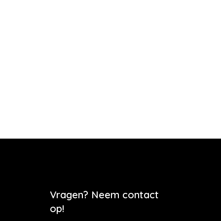
Vragen? Neem contact
op!