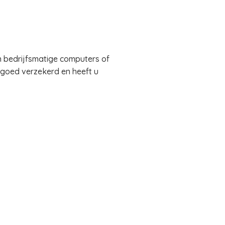
 bedrijfsmatige computers of
 goed verzekerd en heeft u