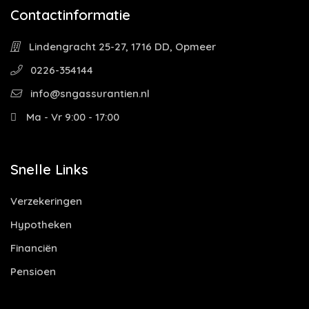
Contactinformatie
Lindengracht 25-27, 1716 DD, Opmeer
0226-354144
info@sngassurantien.nl
Ma - Vr 9:00 - 17:00
Snelle Links
Verzekeringen
Hypotheken
Financiën
Pensioen