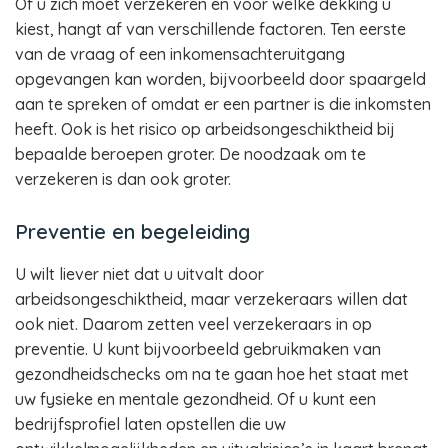
Of u zich moet verzekeren en voor welke dekking u
kiest, hangt af van verschillende factoren. Ten eerste
van de vraag of een inkomensachteruitgang
opgevangen kan worden, bijvoorbeeld door spaargeld
aan te spreken of omdat er een partner is die inkomsten
heeft. Ook is het risico op arbeidsongeschiktheid bij
bepaalde beroepen groter. De noodzaak om te
verzekeren is dan ook groter.
Preventie en begeleiding
U wilt liever niet dat u uitvalt door
arbeidsongeschiktheid, maar verzekeraars willen dat
ook niet. Daarom zetten veel verzekeraars in op
preventie. U kunt bijvoorbeeld gebruikmaken van
gezondheidschecks om na te gaan hoe het staat met
uw fysieke en mentale gezondheid. Of u kunt een
bedrijfsprofiel laten opstellen die uw