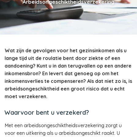
Arbeidsongeschiktheidsverzekering
Wat zijn de gevolgen voor het gezinsinkomen als u
lange tijd uit de roulatie bent door ziekte of een
aandoening? Kunt u in dan terugvallen op een andere
inkomensbron? En levert dat genoeg op om het
inkomensverlies te compenseren? Als dat niet zo is, is
arbeidsongeschiktheid een groot risico dat u echt
moet verzekeren.
Waarvoor bent u verzekerd?
Met een arbeidsongeschiktheidsverzekering zorgt u
voor een uitkering als u arbeidsongeschikt raakt. U