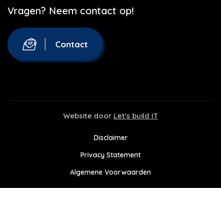
Vragen? Neem contact op!
Contact
Website door
Let's build IT
Disclaimer
Privacy Statement
Algemene Voorwaarden