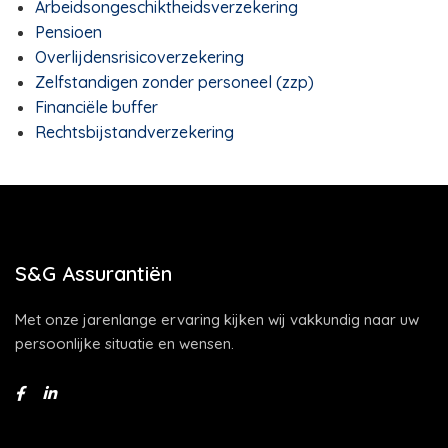
Arbeidsongeschiktheidsverzekering
Pensioen
Overlijdensrisicoverzekering
Zelfstandigen zonder personeel (zzp)
Financiële buffer
Rechtsbijstandverzekering
S&G Assurantiën
Met onze jarenlange ervaring kijken wij vakkundig naar uw
persoonlijke situatie en wensen.