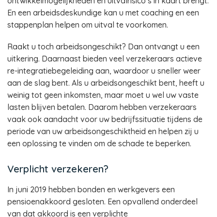
ontwikkelmogelijkheden en uitvalrisico’s in kaart brengt.
En een arbeidsdeskundige kan u met coaching en een
stappenplan helpen om uitval te voorkomen.
Raakt u toch arbeidsongeschikt? Dan ontvangt u een
uitkering. Daarnaast bieden veel verzekeraars actieve
re-integratiebegeleiding aan, waardoor u sneller weer
aan de slag bent. Als u arbeidsongeschikt bent, heeft u
weinig tot geen inkomsten, maar moet u wel uw vaste
lasten blijven betalen. Daarom hebben verzekeraars
vaak ook aandacht voor uw bedrijfssituatie tijdens de
periode van uw arbeidsongeschiktheid en helpen zij u
een oplossing te vinden om de schade te beperken.
Verplicht verzekeren?
In juni 2019 hebben bonden en werkgevers een
pensioenakkoord gesloten. Een opvallend onderdeel
van dat akkoord is een verplichte