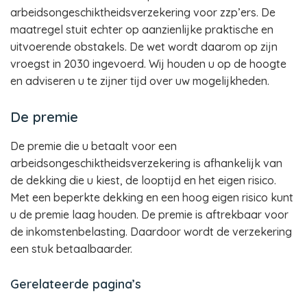
arbeidsongeschiktheidsverzekering voor zzp’ers. De
maatregel stuit echter op aanzienlijke praktische en
uitvoerende obstakels. De wet wordt daarom op zijn
vroegst in 2030 ingevoerd. Wij houden u op de hoogte
en adviseren u te zijner tijd over uw mogelijkheden.
De premie
De premie die u betaalt voor een
arbeidsongeschiktheidsverzekering is afhankelijk van
de dekking die u kiest, de looptijd en het eigen risico.
Met een beperkte dekking en een hoog eigen risico kunt
u de premie laag houden. De premie is aftrekbaar voor
de inkomstenbelasting. Daardoor wordt de verzekering
een stuk betaalbaarder.
Gerelateerde pagina’s