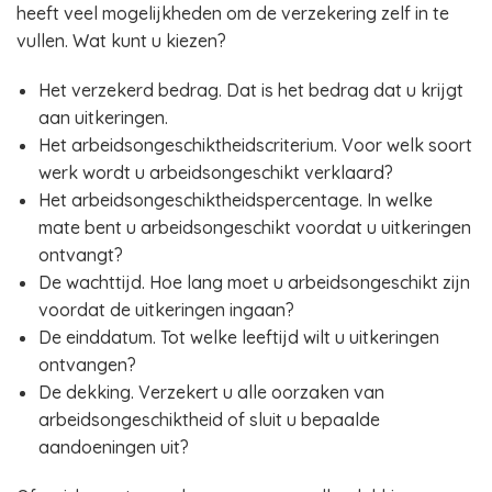
heeft veel mogelijkheden om de verzekering zelf in te
vullen. Wat kunt u kiezen?
Het verzekerd bedrag. Dat is het bedrag dat u krijgt
aan uitkeringen.
Het arbeidsongeschiktheidscriterium. Voor welk soort
werk wordt u arbeidsongeschikt verklaard?
Het arbeidsongeschiktheidspercentage. In welke
mate bent u arbeidsongeschikt voordat u uitkeringen
ontvangt?
De wachttijd. Hoe lang moet u arbeidsongeschikt zijn
voordat de uitkeringen ingaan?
De einddatum. Tot welke leeftijd wilt u uitkeringen
ontvangen?
De dekking. Verzekert u alle oorzaken van
arbeidsongeschiktheid of sluit u bepaalde
aandoeningen uit?