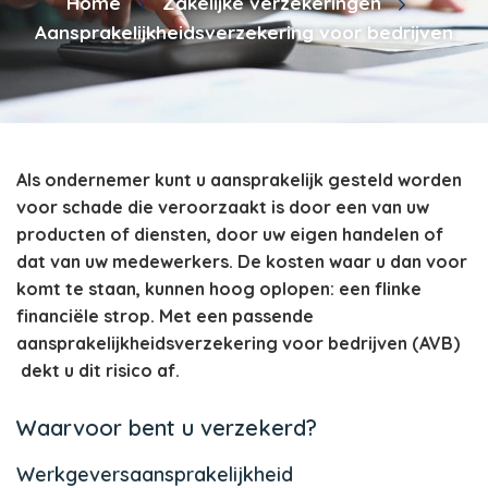
Home
Zakelijke verzekeringen
Aansprakelijkheidsverzekering voor bedrijven
Als ondernemer kunt u aansprakelijk gesteld worden
voor schade die veroorzaakt is door een van uw
producten of diensten, door uw eigen handelen of
dat van uw medewerkers. De kosten waar u dan voor
komt te staan, kunnen hoog oplopen: een flinke
financiële strop. Met een passende
aansprakelijkheidsverzekering voor bedrijven (AVB)
dekt u dit risico af.
Waarvoor bent u verzekerd?
Werkgeversaansprakelijkheid