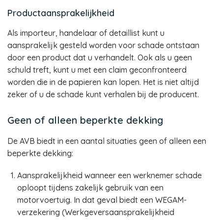
Productaansprakelijkheid
Als importeur, handelaar of detaillist kunt u
aansprakelijk gesteld worden voor schade ontstaan
door een product dat u verhandelt. Ook als u geen
schuld treft, kunt u met een claim geconfronteerd
worden die in de papieren kan lopen. Het is niet altijd
zeker of u de schade kunt verhalen bij de producent.
Geen of alleen beperkte dekking
De AVB biedt in een aantal situaties geen of alleen een
beperkte dekking:
Aansprakelijkheid wanneer een werknemer schade
oploopt tijdens zakelijk gebruik van een
motorvoertuig. In dat geval biedt een WEGAM-
verzekering (Werkgeversaansprakelijkheid