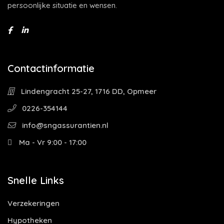
persoonlijke situatie en wensen.
Contactinformatie
Lindengracht 25-27, 1716 DD, Opmeer
0226-354144
info@sngassurantien.nl
Ma - Vr 9:00 - 17:00
Snelle Links
Verzekeringen
Hypotheken