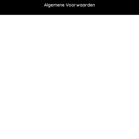
Algemene Voorwaarden