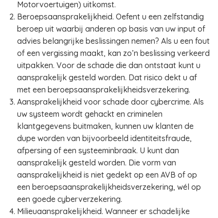
Motorvoertuigen) uitkomst.
Beroepsaansprakelijkheid. Oefent u een zelfstandig
beroep uit waarbij anderen op basis van uw input of
advies belangrijke beslissingen nemen? Als u een fout
of een vergissing maakt, kan zo’n beslissing verkeerd
uitpakken. Voor de schade die dan ontstaat kunt u
aansprakelijk gesteld worden. Dat risico dekt u af
met een beroepsaansprakelijkheidsverzekering.
Aansprakelijkheid voor schade door cybercrime. Als
uw systeem wordt gehackt en criminelen
klantgegevens buitmaken, kunnen uw klanten de
dupe worden van bijvoorbeeld identiteitsfraude,
afpersing of een systeeminbraak. U kunt dan
aansprakelijk gesteld worden. Die vorm van
aansprakelijkheid is niet gedekt op een AVB of op
een beroepsaansprakelijkheidsverzekering, wél op
een goede cyberverzekering.
Milieuaansprakelijkheid. Wanneer er schadelijke