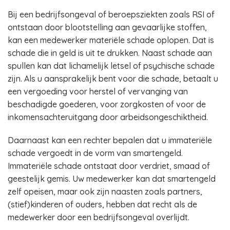
Bij een bedrijfsongeval of beroepsziekten zoals RSI of
ontstaan door blootstelling aan gevaarlijke stoffen,
kan een medewerker materiële schade oplopen. Dat is
schade die in geld is uit te drukken. Naast schade aan
spullen kan dat lichamelijk letsel of psychische schade
zijn. Als u aansprakelijk bent voor die schade, betaalt u
een vergoeding voor herstel of vervanging van
beschadigde goederen, voor zorgkosten of voor de
inkomensachteruitgang door arbeidsongeschiktheid.
Daarnaast kan een rechter bepalen dat u immateriële
schade vergoedt in de vorm van smartengeld.
Immateriële schade ontstaat door verdriet, smaad of
geestelijk gemis. Uw medewerker kan dat smartengeld
zelf opeisen, maar ook zijn naasten zoals partners,
(stief)kinderen of ouders, hebben dat recht als de
medewerker door een bedrijfsongeval overlijdt.