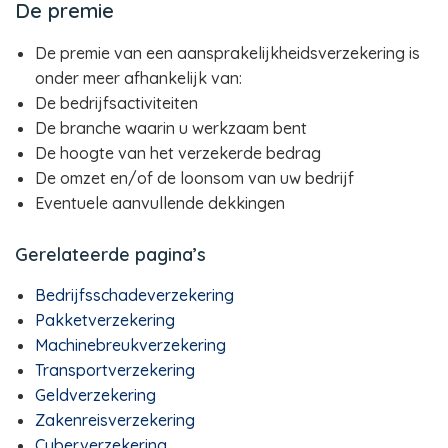
De premie
De premie van een aansprakelijkheidsverzekering is
onder meer afhankelijk van:
De bedrijfsactiviteiten
De branche waarin u werkzaam bent
De hoogte van het verzekerde bedrag
De omzet en/of de loonsom van uw bedrijf
Eventuele aanvullende dekkingen
Gerelateerde pagina’s
Bedrijfsschadeverzekering
Pakketverzekering
Machinebreukverzekering
Transportverzekering
Geldverzekering
Zakenreisverzekering
Cyberverzekering