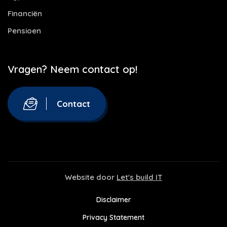
Financiën
Pensioen
Vragen? Neem contact op!
Contact
Website door
Let's build IT
Disclaimer
Privacy Statement