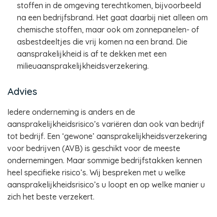
stoffen in de omgeving terechtkomen, bijvoorbeeld
na een bedrijfsbrand. Het gaat daarbij niet alleen om
chemische stoffen, maar ook om zonnepanelen- of
asbestdeeltjes die vrij komen na een brand. Die
aansprakelijkheid is af te dekken met een
milieuaansprakelijkheidsverzekering.
Advies
Iedere onderneming is anders en de
aansprakelijkheidsrisico’s variëren dan ook van bedrijf
tot bedrijf. Een ‘gewone’ aansprakelijkheidsverzekering
voor bedrijven (AVB) is geschikt voor de meeste
ondernemingen. Maar sommige bedrijfstakken kennen
heel specifieke risico’s. Wij bespreken met u welke
aansprakelijkheidsrisico’s u loopt en op welke manier u
zich het beste verzekert.