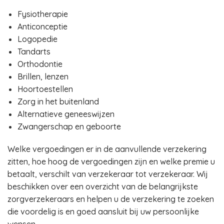
Fysiotherapie
Anticonceptie
Logopedie
Tandarts
Orthodontie
Brillen, lenzen
Hoortoestellen
Zorg in het buitenland
Alternatieve geneeswijzen
Zwangerschap en geboorte
Welke vergoedingen er in de aanvullende verzekering
zitten, hoe hoog de vergoedingen zijn en welke premie u
betaalt, verschilt van verzekeraar tot verzekeraar. Wij
beschikken over een overzicht van de belangrijkste
zorgverzekeraars en helpen u de verzekering te zoeken
die voordelig is en goed aansluit bij uw persoonlijke