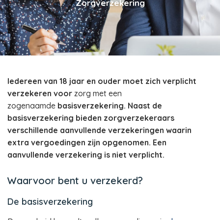
Zorgverzekering
Iedereen van 18 jaar en ouder moet zich verplicht
verzekeren voor
zorg met een
zogenaamde
basisverzekering. Naast de
basisverzekering bieden zorgverzekeraars
verschillende aanvullende verzekeringen waarin
extra vergoedingen zijn opgenomen. Een
aanvullende verzekering is niet verplicht.
Waarvoor bent u verzekerd?
De basisverzekering