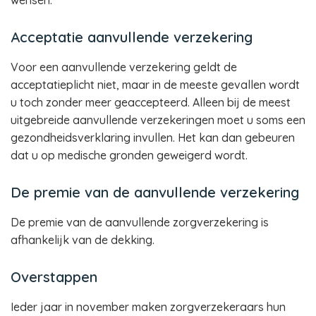
wensen.
Acceptatie aanvullende verzekering
Voor een aanvullende verzekering geldt de
acceptatieplicht niet, maar in de meeste gevallen wordt
u toch zonder meer geaccepteerd. Alleen bij de meest
uitgebreide aanvullende verzekeringen moet u soms een
gezondheidsverklaring invullen. Het kan dan gebeuren
dat u op medische gronden geweigerd wordt.
De premie van de aanvullende verzekering
De premie van de aanvullende zorgverzekering is
afhankelijk van de dekking.
Overstappen
Ieder jaar in november maken zorgverzekeraars hun