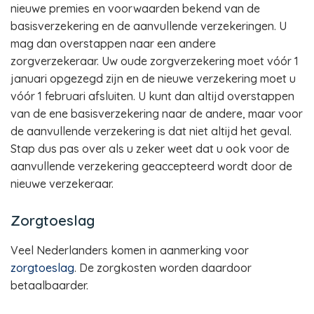
nieuwe premies en voorwaarden bekend van de
basisverzekering en de aanvullende verzekeringen. U
mag dan overstappen naar een andere
zorgverzekeraar. Uw oude zorgverzekering moet vóór 1
januari opgezegd zijn en de nieuwe verzekering moet u
vóór 1 februari afsluiten. U kunt dan altijd overstappen
van de ene basisverzekering naar de andere, maar voor
de aanvullende verzekering is dat niet altijd het geval.
Stap dus pas over als u zeker weet dat u ook voor de
aanvullende verzekering geaccepteerd wordt door de
nieuwe verzekeraar.
Zorgtoeslag
Veel Nederlanders komen in aanmerking voor
zorgtoeslag
. De zorgkosten worden daardoor
betaalbaarder.