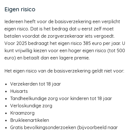
Eigen risico
Iedereen heeft voor de basisverzekering een verplicht
eigen risico. Dat is het bedrag dat u eerst zelf moet
betalen voordat de zorgverzekeraar iets vergoedt.
Voor 2025 bedraagt het eigen risico 385 euro per jaar. U
kunt vrijwillig kiezen voor een hoger eigen risico (tot 500
euro) en betaalt dan een lagere premie.
Het eigen risico van de basisverzekering geldt niet voor:
Verzekerden tot 18 jaar
Huisarts
Tandheelkundige zorg voor kinderen tot 18 jaar
Verloskundige zorg
Kraamzorg
Bruikleenartikelen
Gratis bevolkingsonderzoeken (bijvoorbeeld naar