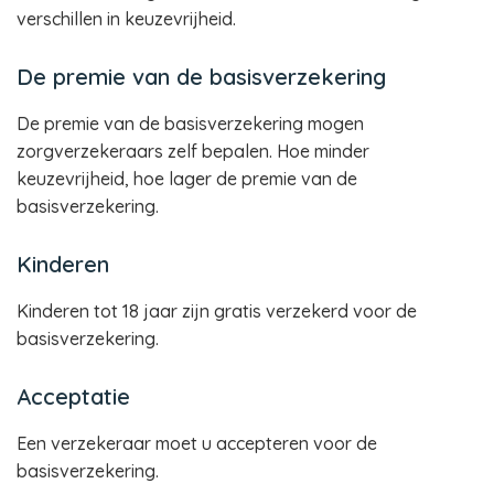
verschillen in keuzevrijheid.
De premie van de basisverzekering
De premie van de basisverzekering mogen
zorgverzekeraars zelf bepalen. Hoe minder
keuzevrijheid, hoe lager de premie van de
basisverzekering.
Kinderen
Kinderen tot 18 jaar zijn gratis verzekerd voor de
basisverzekering.
Acceptatie
Een verzekeraar moet u accepteren voor de
basisverzekering.