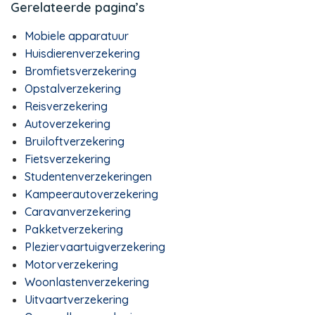
Gerelateerde pagina’s
Mobiele apparatuur
Huisdierenverzekering
Bromfietsverzekering
Opstalverzekering
Reisverzekering
Autoverzekering
Bruiloftverzekering
Fietsverzekering
Studentenverzekeringen
Kampeerautoverzekering
Caravanverzekering
Pakketverzekering
Pleziervaartuigverzekering
Motorverzekering
Woonlastenverzekering
Uitvaartverzekering