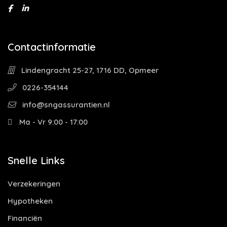
Contactinformatie
Lindengracht 25-27, 1716 DD, Opmeer
0226-354144
info@sngassurantien.nl
Ma - Vr 9:00 - 17:00
Snelle Links
Verzekeringen
Hypotheken
Financiën