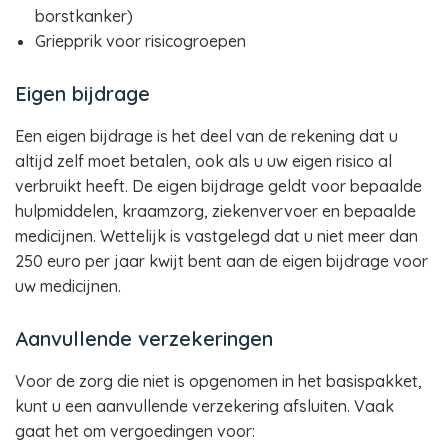
borstkanker)
Griepprik voor risicogroepen
Eigen bijdrage
Een eigen bijdrage is het deel van de rekening dat u
altijd zelf moet betalen, ook als u uw eigen risico al
verbruikt heeft. De eigen bijdrage geldt voor bepaalde
hulpmiddelen, kraamzorg, ziekenvervoer en bepaalde
medicijnen. Wettelijk is vastgelegd dat u niet meer dan
250 euro per jaar kwijt bent aan de eigen bijdrage voor
uw medicijnen.
Aanvullende verzekeringen
Voor de zorg die niet is opgenomen in het basispakket,
kunt u een aanvullende verzekering afsluiten. Vaak
gaat het om vergoedingen voor: