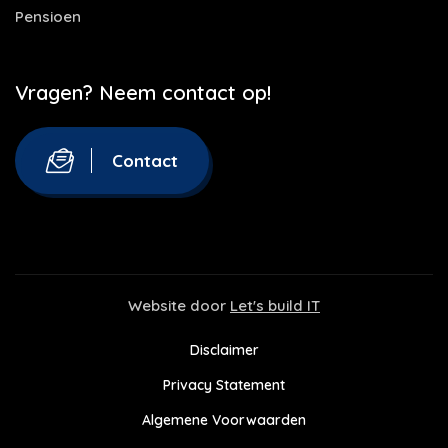
Pensioen
Vragen? Neem contact op!
Contact
Website door
Let's build IT
Disclaimer
Privacy Statement
Algemene Voorwaarden