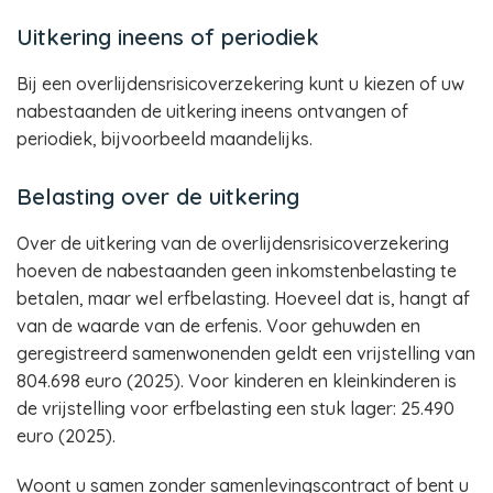
Uitkering ineens of periodiek
Bij een overlijdensrisicoverzekering kunt u kiezen of uw
nabestaanden de uitkering ineens ontvangen of
periodiek, bijvoorbeeld maandelijks.
Belasting over de uitkering
Over de uitkering van de overlijdensrisicoverzekering
hoeven de nabestaanden geen inkomstenbelasting te
betalen, maar wel erfbelasting. Hoeveel dat is, hangt af
van de waarde van de erfenis. Voor gehuwden en
geregistreerd samenwonenden geldt een vrijstelling van
804.698 euro (2025). Voor kinderen en kleinkinderen is
de vrijstelling voor erfbelasting een stuk lager: 25.490
euro (2025).
Woont u samen zonder samenlevingscontract of bent u