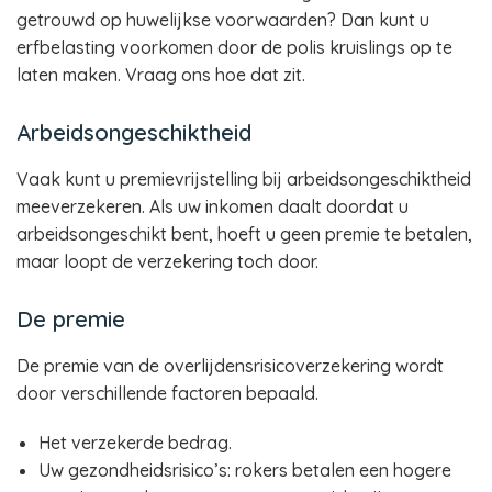
getrouwd op huwelijkse voorwaarden? Dan kunt u
erfbelasting voorkomen door de polis kruislings op te
laten maken. Vraag ons hoe dat zit.
Arbeidsongeschiktheid
Vaak kunt u premievrijstelling bij arbeidsongeschiktheid
meeverzekeren. Als uw inkomen daalt doordat u
arbeidsongeschikt bent, hoeft u geen premie te betalen,
maar loopt de verzekering toch door.
De premie
De premie van de overlijdensrisicoverzekering wordt
door verschillende factoren bepaald.
Het verzekerde bedrag.
Uw gezondheidsrisico’s: rokers betalen een hogere