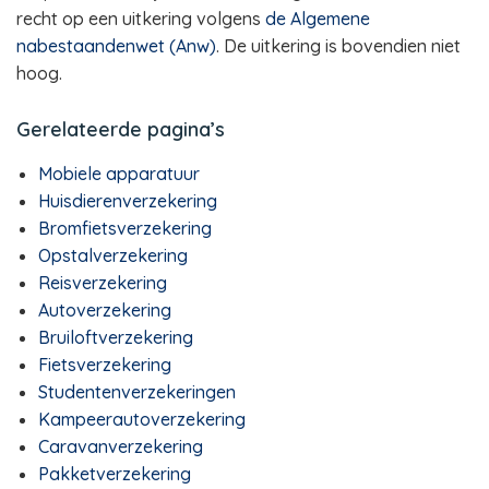
recht op een uitkering volgens
de Algemene
nabestaandenwet (Anw)
. De uitkering is bovendien niet
hoog.
Gerelateerde pagina’s
Mobiele apparatuur
Huisdierenverzekering
Bromfietsverzekering
Opstalverzekering
Reisverzekering
Autoverzekering
Bruiloftverzekering
Fietsverzekering
Studentenverzekeringen
Kampeerautoverzekering
Caravanverzekering
Pakketverzekering