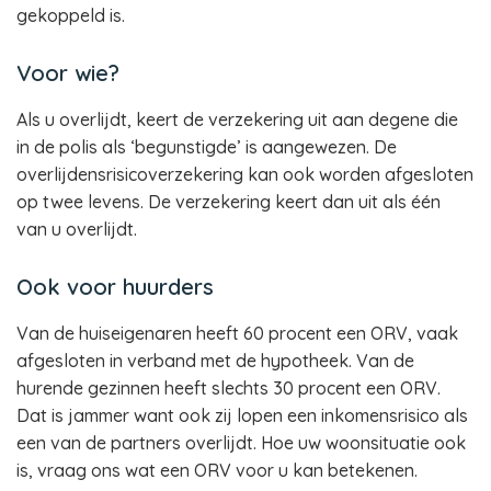
gekoppeld is.
Voor wie?
Als u overlijdt, keert de verzekering uit aan degene die
in de polis als ‘begunstigde’ is aangewezen. De
overlijdensrisicoverzekering kan ook worden afgesloten
op twee levens. De verzekering keert dan uit als één
van u overlijdt.
Ook voor huurders
Van de huiseigenaren heeft 60 procent een ORV, vaak
afgesloten in verband met de hypotheek. Van de
hurende gezinnen heeft slechts 30 procent een ORV.
Dat is jammer want ook zij lopen een inkomensrisico als
een van de partners overlijdt. Hoe uw woonsituatie ook
is, vraag ons wat een ORV voor u kan betekenen.