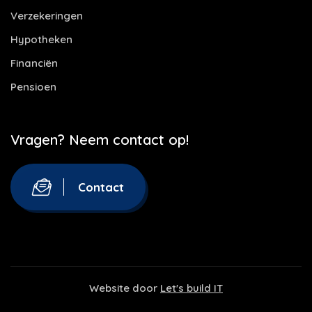
Verzekeringen
Hypotheken
Financiën
Pensioen
Vragen? Neem contact op!
Contact
Website door
Let's build IT