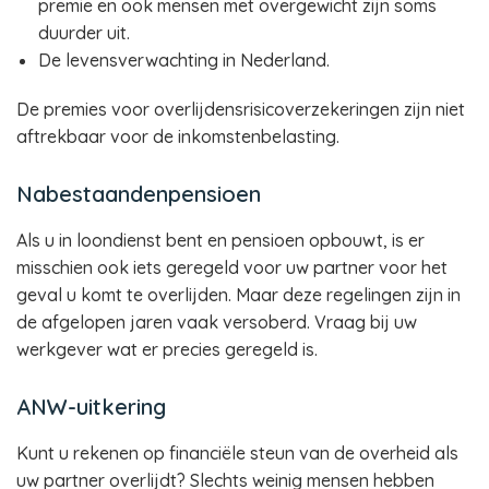
premie en ook mensen met overgewicht zijn soms
duurder uit.
De levensverwachting in Nederland.
De premies voor overlijdensrisicoverzekeringen zijn niet
aftrekbaar voor de inkomstenbelasting.
Nabestaandenpensioen
Als u in loondienst bent en pensioen opbouwt, is er
misschien ook iets geregeld voor uw partner voor het
geval u komt te overlijden. Maar deze regelingen zijn in
de afgelopen jaren vaak versoberd. Vraag bij uw
werkgever wat er precies geregeld is.
ANW-uitkering
Kunt u rekenen op financiële steun van de overheid als
uw partner overlijdt? Slechts weinig mensen hebben