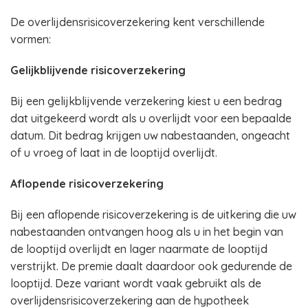
De overlijdensrisicoverzekering kent verschillende
vormen:
Gelijkblijvende risicoverzekering
Bij een gelijkblijvende verzekering kiest u een bedrag
dat uitgekeerd wordt als u overlijdt voor een bepaalde
datum. Dit bedrag krijgen uw nabestaanden, ongeacht
of u vroeg of laat in de looptijd overlijdt.
Aflopende risicoverzekering
Bij een aflopende risicoverzekering is de uitkering die uw
nabestaanden ontvangen hoog als u in het begin van
de looptijd overlijdt en lager naarmate de looptijd
verstrijkt. De premie daalt daardoor ook gedurende de
looptijd. Deze variant wordt vaak gebruikt als de
overlijdensrisicoverzekering aan de hypotheek