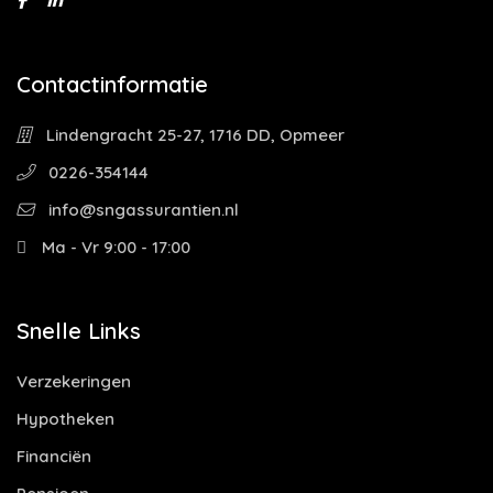
Contactinformatie
Lindengracht 25-27, 1716 DD, Opmeer
0226-354144
info@sngassurantien.nl
Ma - Vr 9:00 - 17:00
Snelle Links
Verzekeringen
Hypotheken
Financiën