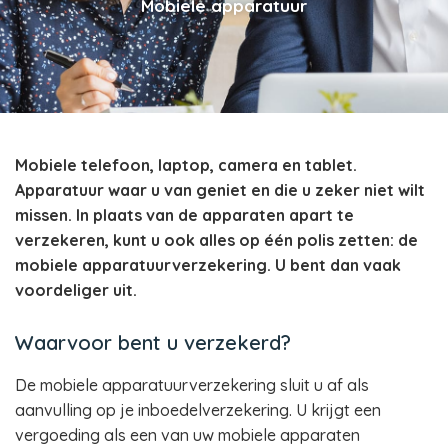
Mobiele apparatuur
Mobiele telefoon, laptop, camera en tablet.
Apparatuur waar u van geniet en die u zeker niet wilt
missen. In plaats van de apparaten apart te
verzekeren, kunt u ook alles op één polis zetten: de
mobiele apparatuurverzekering. U bent dan vaak
voordeliger uit.
Waarvoor bent u verzekerd?
De mobiele apparatuurverzekering sluit u af als
aanvulling op je inboedelverzekering. U krijgt een
vergoeding als een van uw mobiele apparaten