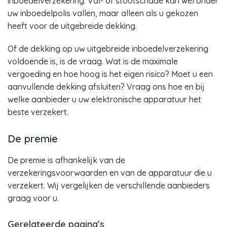
inboedelverzekering. Val- of stootschade kan wel onder
uw inboedelpolis vallen, maar alleen als u gekozen
heeft voor de uitgebreide dekking.
Of de dekking op uw uitgebreide inboedelverzekering
voldoende is, is de vraag. Wat is de maximale
vergoeding en hoe hoog is het eigen risico? Moet u een
aanvullende dekking afsluiten? Vraag ons hoe en bij
welke aanbieder u uw elektronische apparatuur het
beste verzekert.
De premie
De premie is afhankelijk van de
verzekeringsvoorwaarden en van de apparatuur die u
verzekert. Wij vergelijken de verschillende aanbieders
graag voor u.
Gerelateerde pagina’s