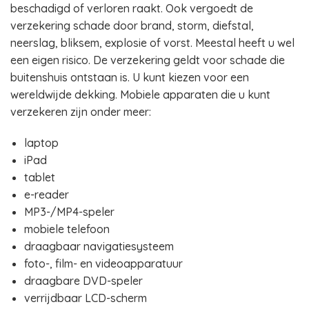
beschadigd of verloren raakt. Ook vergoedt de
verzekering schade door brand, storm, diefstal,
neerslag, bliksem, explosie of vorst. Meestal heeft u wel
een eigen risico. De verzekering geldt voor schade die
buitenshuis ontstaan is. U kunt kiezen voor een
wereldwijde dekking. Mobiele apparaten die u kunt
verzekeren zijn onder meer:
laptop
iPad
tablet
e-reader
MP3-/MP4-speler
mobiele telefoon
draagbaar navigatiesysteem
foto-, film- en videoapparatuur
draagbare DVD-speler
verrijdbaar LCD-scherm