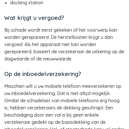
docking station
Wat krijgt u vergoed?
Bij schade wordt eerst gekeken of het voorwerp kan
worden gerepareerd. De herstelkosten krijgt u dan
vergoed. Als het apparaat niet kan worden
gerepareerd, baseert de verzekeraar de uitkering op de
dagwaarde of de nieuwwaarde.
Op de inboedelverzekering?
Misschien wilt u uw mobiele telefoon meeverzekeren op
uw inboedelverzekering. Dat is niet altijd mogelijk.
Omdat de schadelast van mobiele telefoons erg hoog
is, hebben verzekeraars de dekking geschrapt. Een
beschadiging door een val is bij geen enkele
verzekeraar gedekt op de basisdekking van de