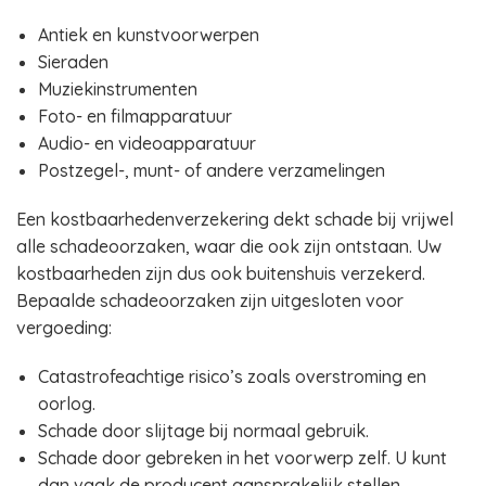
Antiek en kunstvoorwerpen
Sieraden
Muziekinstrumenten
Foto- en filmapparatuur
Audio- en videoapparatuur
Postzegel-, munt- of andere verzamelingen
Een kostbaarhedenverzekering dekt schade bij vrijwel
alle schadeoorzaken, waar die ook zijn ontstaan. Uw
kostbaarheden zijn dus ook buitenshuis verzekerd.
Bepaalde schadeoorzaken zijn uitgesloten voor
vergoeding:
Catastrofeachtige risico’s zoals overstroming en
oorlog.
Schade door slijtage bij normaal gebruik.
Schade door gebreken in het voorwerp zelf. U kunt
dan vaak de producent aansprakelijk stellen.