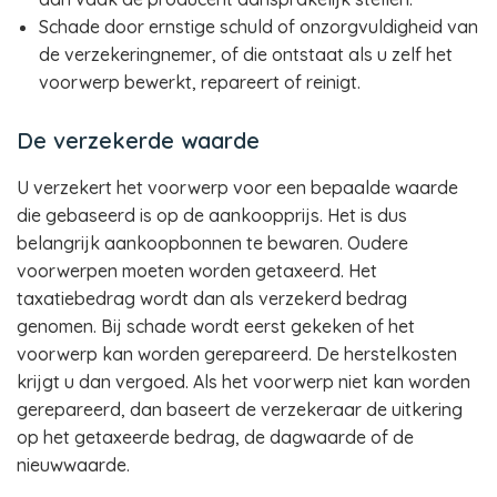
Schade door ernstige schuld of onzorgvuldigheid van
de verzekeringnemer, of die ontstaat als u zelf het
voorwerp bewerkt, repareert of reinigt.
De verzekerde waarde
U verzekert het voorwerp voor een bepaalde waarde
die gebaseerd is op de aankoopprijs. Het is dus
belangrijk aankoopbonnen te bewaren. Oudere
voorwerpen moeten worden getaxeerd. Het
taxatiebedrag wordt dan als verzekerd bedrag
genomen. Bij schade wordt eerst gekeken of het
voorwerp kan worden gerepareerd. De herstelkosten
krijgt u dan vergoed. Als het voorwerp niet kan worden
gerepareerd, dan baseert de verzekeraar de uitkering
op het getaxeerde bedrag, de dagwaarde of de
nieuwwaarde.