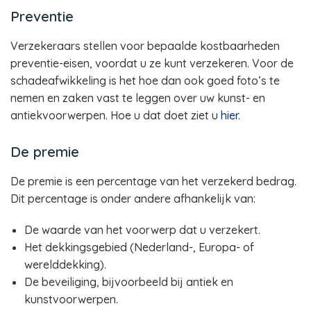
Preventie
Verzekeraars stellen voor bepaalde kostbaarheden
preventie-eisen, voordat u ze kunt verzekeren. Voor de
schadeafwikkeling is het hoe dan ook goed foto’s te
nemen en zaken vast te leggen over uw kunst- en
antiekvoorwerpen. Hoe u dat doet ziet u
hier
.
De premie
De premie is een percentage van het verzekerd bedrag.
Dit percentage is onder andere afhankelijk van:
De waarde van het voorwerp dat u verzekert.
Het dekkingsgebied (Nederland-, Europa- of
werelddekking).
De beveiliging, bijvoorbeeld bij antiek en
kunstvoorwerpen.