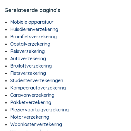
Gerelateerde pagina’s
Mobiele apparatuur
Huisdierenverzekering
Bromfietsverzekering
Opstalverzekering
Reisverzekering
Autoverzekering
Bruiloftverzekering
Fietsverzekering
Studentenverzekeringen
Kampeerautoverzekering
Caravanverzekering
Pakketverzekering
Pleziervaartuigverzekering
Motorverzekering
Woonlastenverzekering