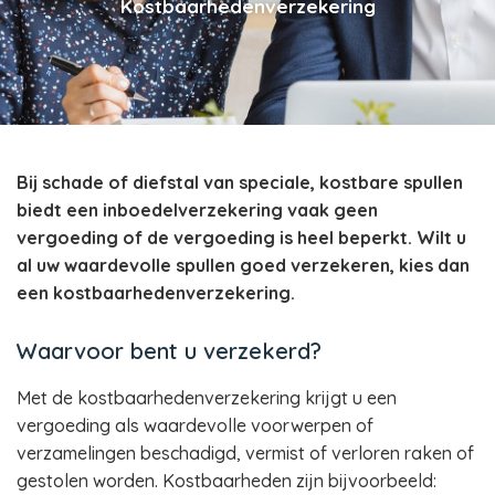
Kostbaarhedenverzekering
Bij schade of diefstal van speciale, kostbare spullen
biedt een inboedelverzekering vaak geen
vergoeding of de vergoeding is heel beperkt. Wilt u
al uw waardevolle spullen goed verzekeren, kies dan
een kostbaarhedenverzekering.
Waarvoor bent u verzekerd?
Met de kostbaarhedenverzekering krijgt u een
vergoeding als waardevolle voorwerpen of
verzamelingen beschadigd, vermist of verloren raken of
gestolen worden. Kostbaarheden zijn bijvoorbeeld: