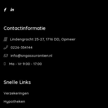
Contactinformatie
Lindengracht 25-27, 1716 DD, Opmeer
0226-354144
info@sngassurantien.nl
Ma - Vr 9:00 - 17:00
Snelle Links
Verzekeringen
Hypotheken