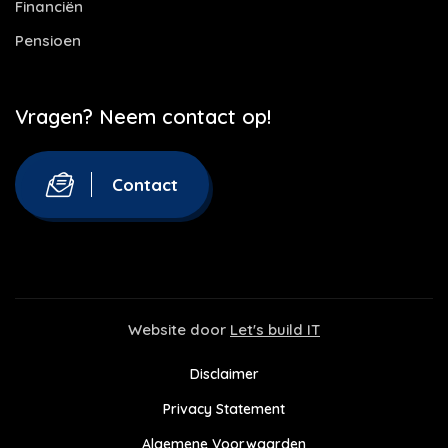
Financiën
Pensioen
Vragen? Neem contact op!
Contact
Website door
Let's build IT
Disclaimer
Privacy Statement
Algemene Voorwaarden