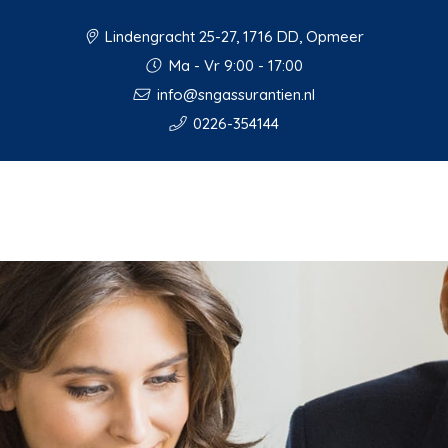
Lindengracht 25-27, 1716 DD, Opmeer
Ma - Vr 9:00 - 17:00
info@sngassurantien.nl
0226-354144