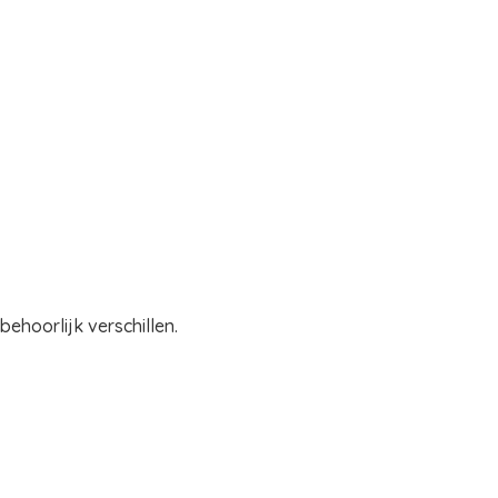
ehoorlijk verschillen.