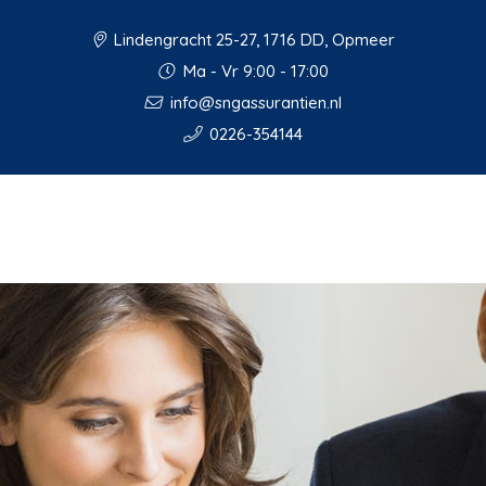
Lindengracht 25-27, 1716 DD, Opmeer
Ma - Vr 9:00 - 17:00
info@sngassurantien.nl
0226-354144