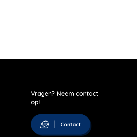
Vragen? Neem contact
op!
Contact