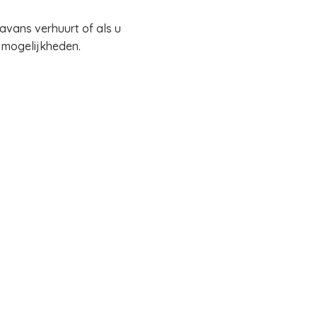
ravans verhuurt of als u
 mogelijkheden.