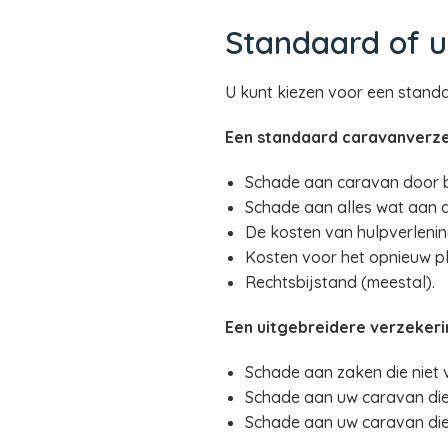
Standaard of u
U kunt kiezen voor een stand
Een standaard caravanverze
Schade aan caravan door bra
Schade aan alles wat aan de
De kosten van hulpverlenin
Kosten voor het opnieuw p
Rechtsbijstand (meestal).
Een uitgebreidere verzeker
Schade aan zaken die niet va
Schade aan uw caravan die 
Schade aan uw caravan die