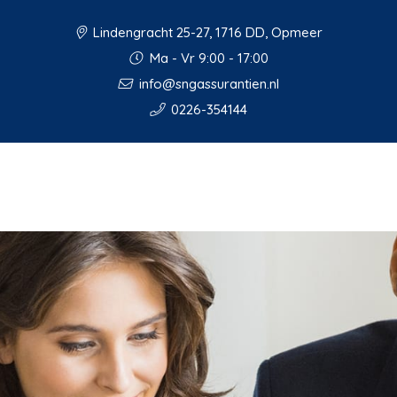
Lindengracht 25-27, 1716 DD, Opmeer
Ma - Vr 9:00 - 17:00
info@sngassurantien.nl
0226-354144