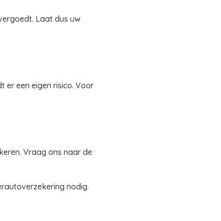
 vergoedt. Laat dus uw
er een eigen risico. Voor
ekeren. Vraag ons naar de
rautoverzekering nodig.