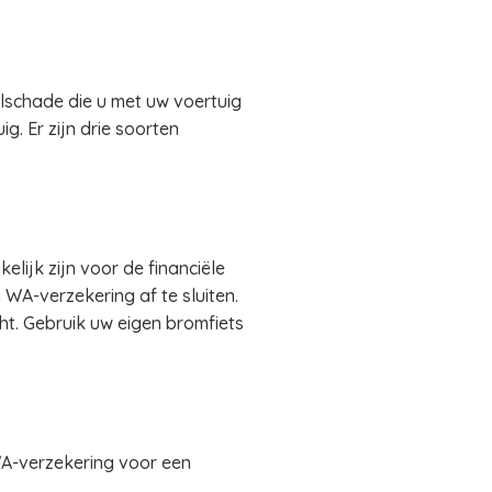
lschade die u met uw voertuig
. Er zijn drie soorten
lijk zijn voor de financiële
WA-verzekering af te sluiten.
cht. Gebruik uw eigen bromfiets
WA-verzekering voor een