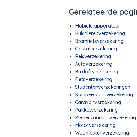
Gerelateerde pagi
Mobiele apparatuur
Huisdierenverzekering
Bromfietsverzekering
Opstalverzekering
Reisverzekering
Autoverzekering
Bruiloftverzekering
Fietsverzekering
Studentenverzekeringen
Kampeerautoverzekering
Caravanverzekering
Pakketverzekering
Pleziervaartuigverzekering
Motorverzekering
Woonlastenverzekering