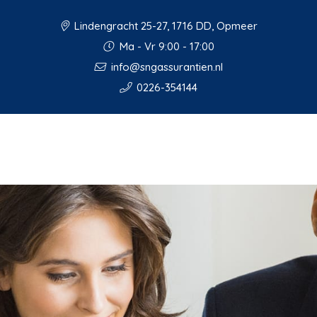
Lindengracht 25-27, 1716 DD, Opmeer
Ma - Vr 9:00 - 17:00
info@sngassurantien.nl
0226-354144