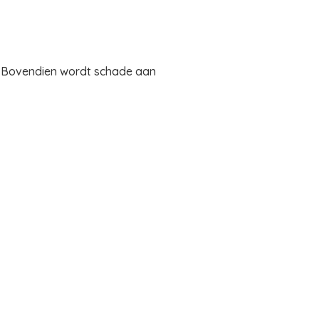
r. Bovendien wordt schade aan