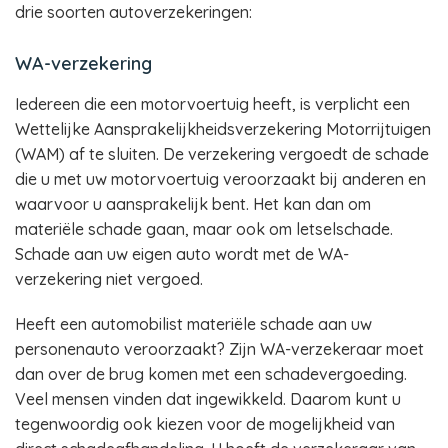
drie soorten autoverzekeringen:
WA-verzekering
Iedereen die een motorvoertuig heeft, is verplicht een
Wettelijke Aansprakelijkheidsverzekering Motorrijtuigen
(WAM) af te sluiten. De verzekering vergoedt de schade
die u met uw motorvoertuig veroorzaakt bij anderen en
waarvoor u aansprakelijk bent. Het kan dan om
materiële schade gaan, maar ook om letselschade.
Schade aan uw eigen auto wordt met de WA-
verzekering niet vergoed.
Heeft een automobilist materiële schade aan uw
personenauto veroorzaakt? Zijn WA-verzekeraar moet
dan over de brug komen met een schadevergoeding.
Veel mensen vinden dat ingewikkeld. Daarom kunt u
tegenwoordig ook kiezen voor de mogelijkheid van