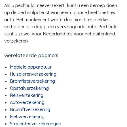
Als u pechhulp meeverzekert, kunt u een beroep doen
op de pechhulpdienst wanneer u panne heeft met uw
auto. Het mankement wordt dan direct ter plekke
verholpen of u krijgt een vervangende auto. Pechhulp
kunt u zowel voor Nederland als voor het buitenland
verzekeren.
Gerelateerde pagina’s
Mobiele apparatuur
Huisdierenverzekering
Bromfietsverzekering
Opstalverzekering
Reisverzekering
Autoverzekering
Bruiloftverzekering
Fietsverzekering
Studentenverzekeringen