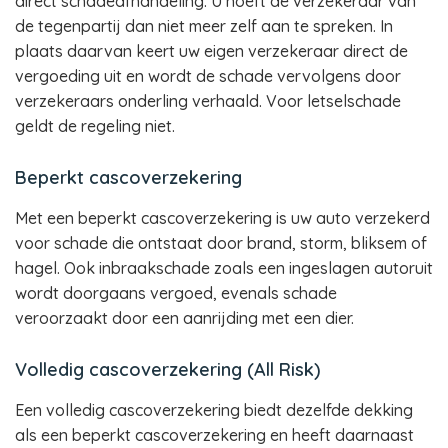
direct schadeafhandeling. U hoeft de verzekeraar van
de tegenpartij dan niet meer zelf aan te spreken. In
plaats daarvan keert uw eigen verzekeraar direct de
vergoeding uit en wordt de schade vervolgens door
verzekeraars onderling verhaald. Voor letselschade
geldt de regeling niet.
Beperkt cascoverzekering
Met een beperkt cascoverzekering is uw auto verzekerd
voor schade die ontstaat door brand, storm, bliksem of
hagel. Ook inbraakschade zoals een ingeslagen autoruit
wordt doorgaans vergoed, evenals schade
veroorzaakt door een aanrijding met een dier.
Volledig cascoverzekering (All Risk)
Een volledig cascoverzekering biedt dezelfde dekking
als een beperkt cascoverzekering en heeft daarnaast