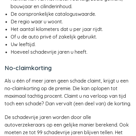
bouwjaar en cilinderinhoud.
De oorspronkelijke cataloguswaarde.
De regio waar u woont.
Het aantal kilometers dat u per jaar rijdt.
Of u de auto privé of zakelijk gebruikt.
Uw leeftijd.
Hoeveel schadevrije jaren u heeft.
No-claimkorting
Als u één of meer jaren geen schade claimt, krijgt u een
no-claimkorting op de premie. Die kan oplopen tot
maximaal tachtig procent. Claimt u na verloop van tijd
toch een schade? Dan vervalt (een deel van) de korting.
De schadevrije jaren worden door alle
autoverzekeraars op een gelijke manier berekend. Ook
moeten ze tot 99 schadevrije jaren blijven tellen. Het