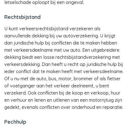
letselschade oploopt bij een ongeval.
Rechtsbijstand
U kunt verkeersrechtsbijstand verzekeren als
aanvullende dekking bij uw autoverzekering. U krijgt
dan juridische hulp bij conflicten die te maken hebben
met verkeersdeelname met uw auto. Een uitgebreidere
dekking biedt een losse rechtsbijstandverzekering met
verkeersdekking. Dan heeft u recht op juridische hulp bij
ieder conflict dat te maken heeft met verkeersdeelname.
Of u nu met de auto, bus, motor, brommer of als fietser
of voetganger aan het verkeer deelneemt, u bent
verzekerd. Ook conflicten bij de koop en verkoop, huur
en verhuur en lenen en uitlenen van een motorrijtuig zijn
gedekt, evenals conflicten over onderhoud en reparatie.
Pechhulp