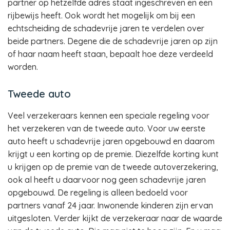
partner op hetzelfde adres staat ingeschreven en een
rijbewijs heeft. Ook wordt het mogelijk om bij een
echtscheiding de schadevrije jaren te verdelen over
beide partners. Degene die de schadevrije jaren op zijn
of haar naam heeft staan, bepaalt hoe deze verdeeld
worden.
Tweede auto
Veel verzekeraars kennen een speciale regeling voor
het verzekeren van de tweede auto. Voor uw eerste
auto heeft u schadevrije jaren opgebouwd en daarom
krijgt u een korting op de premie. Diezelfde korting kunt
u krijgen op de premie van de tweede autoverzekering,
ook al heeft u daarvoor nog geen schadevrije jaren
opgebouwd. De regeling is alleen bedoeld voor
partners vanaf 24 jaar. Inwonende kinderen zijn ervan
uitgesloten. Verder kijkt de verzekeraar naar de waarde