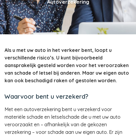
Autoverzekering
Als u met uw auto in het verkeer bent, loopt u
verschillende risico’s. U kunt bijvoorbeeld
aansprakelijk gesteld worden voor het veroorzaken
van schade of letsel bij anderen. Maar uw eigen auto
kan ook beschadigd raken of gestolen worden.
Waarvoor bent u verzekerd?
Met een autoverzekering bent u verzekerd voor
materiële schade en letselschade die u met uw auto
veroorzaakt en – afhankelijk van de gekozen
verzekering – voor schade aan uw eigen auto. Er zijn