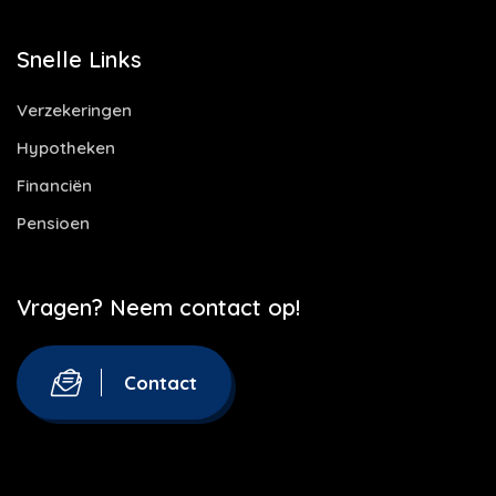
Snelle Links
Verzekeringen
Hypotheken
Financiën
Pensioen
Vragen? Neem contact op!
Contact