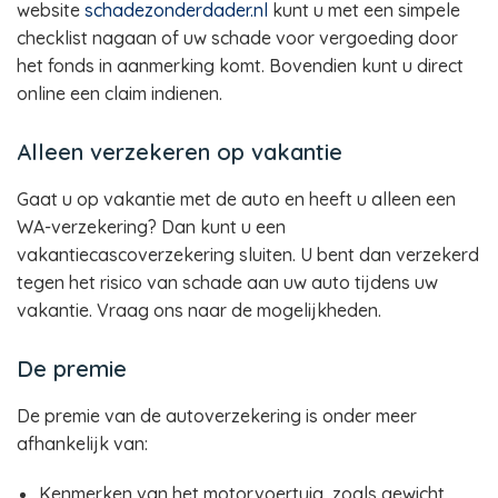
website
schadezonderdader.nl
kunt u met een simpele
checklist nagaan of uw schade voor vergoeding door
het fonds in aanmerking komt. Bovendien kunt u direct
online een claim indienen.
Alleen verzekeren op vakantie
Gaat u op vakantie met de auto en heeft u alleen een
WA-verzekering? Dan kunt u een
vakantiecascoverzekering sluiten. U bent dan verzekerd
tegen het risico van schade aan uw auto tijdens uw
vakantie. Vraag ons naar de mogelijkheden.
De premie
De premie van de autoverzekering is onder meer
afhankelijk van:
Kenmerken van het motorvoertuig, zoals gewicht,