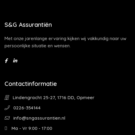
S&G Assurantiën
Met onze jarenlange ervaring kijken wij vakkundig naar uw
persoonlijke situatie en wensen.
Contactinformatie
Lindengracht 25-27, 1716 DD, Opmeer
0226-354144
info@sngassurantien.nl
Ma - Vr 9:00 - 17:00