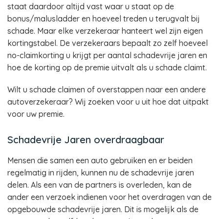
staat daardoor altijd vast waar u staat op de
bonus/malusladder en hoeveel treden u terugvalt bij
schade. Maar elke verzekeraar hanteert wel zijn eigen
kortingstabel. De verzekeraars bepaalt zo zelf hoeveel
no-claimkorting u krijgt per aantal schadevrije jaren en
hoe de korting op de premie uitvalt als u schade claimt.
Wilt u schade claimen of overstappen naar een andere
autoverzekeraar? Wij zoeken voor u uit hoe dat uitpakt
voor uw premie.
Schadevrije Jaren overdraagbaar
Mensen die samen een auto gebruiken en er beiden
regelmatig in rijden, kunnen nu de schadevrije jaren
delen. Als een van de partners is overleden, kan de
ander een verzoek indienen voor het overdragen van de
opgebouwde schadevrije jaren. Dit is mogelijk als de