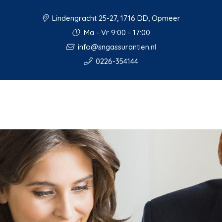
Lindengracht 25-27, 1716 DD, Opmeer
Ma - Vr 9:00 - 17:00
info@sngassurantien.nl
0226-354144