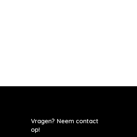
Vragen? Neem contact
op!