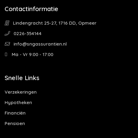
Contactinformatie
Lindengracht 25-27, 1716 DD, Opmeer
0226-354144
info@sngassurantien.nl
Ma - Vr 9:00 - 17:00
Snelle Links
Verzekeringen
Hypotheken
Financiën
Pensioen