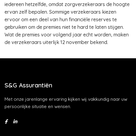
iedereen hetzelfde, omdat zorgverzekeraars de hoogte
ervan zelf bepalen. Sommige verzekeraars kiezen
ervoor om een deel van hun financiële reserves te
gebruiken om de premies niet te hard te laten stijgen.
Wat de premies voor volgend jaar echt worden, maken
de verzekeraars uiterlijk 12 november bekend.
S&G Assurantiën
Met onze jarenlange ervaring kijken wij vakkundig naar uw
persoonlijke situatie en wensen.