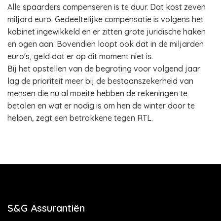
Alle spaarders compenseren is te duur. Dat kost zeven
miljard euro. Gedeeltelijke compensatie is volgens het
kabinet ingewikkeld en er zitten grote juridische haken
en ogen aan. Bovendien loopt ook dat in de miljarden
euro's, geld dat er op dit moment niet is.
Bij het opstellen van de begroting voor volgend jaar
lag de prioriteit meer bij de bestaanszekerheid van
mensen die nu al moeite hebben de rekeningen te
betalen en wat er nodig is om hen de winter door te
helpen, zegt een betrokkene tegen RTL.
S&G Assurantiën