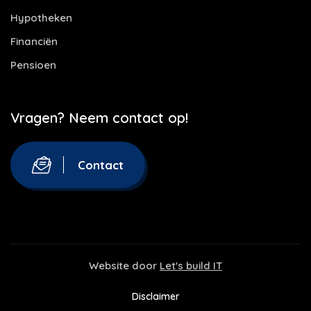
Hypotheken
Financiën
Pensioen
Vragen? Neem contact op!
Contact
Website door
Let's build IT
Disclaimer