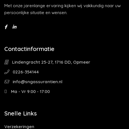
Met onze jarenlange ervaring kijken wij vakkundig naar uw
persoonlijke situatie en wensen.
Contactinformatie
Lindengracht 25-27, 1716 DD, Opmeer
0226-354144
info@sngassurantien.nl
Ma - Vr 9:00 - 17:00
Snelle Links
Verzekeringen