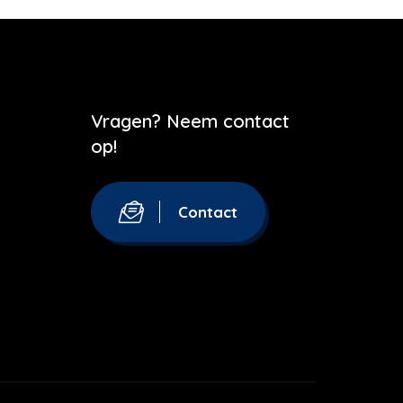
Vragen? Neem contact
op!
Contact