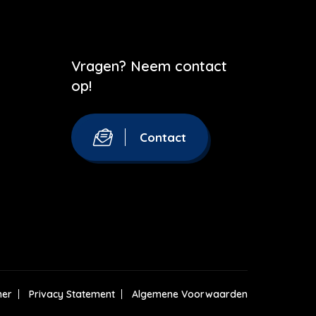
Vragen? Neem contact
op!
Contact
mer
Privacy Statement
Algemene Voorwaarden