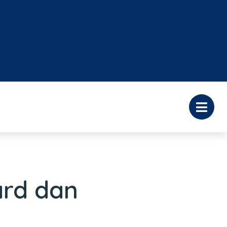
ard dan