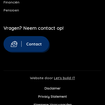
Financiën
Pensioen
Vragen? Neem contact op!
Contact
Website door
Let's build IT
Disclaimer
Privacy Statement
Algemene Voorwaarden