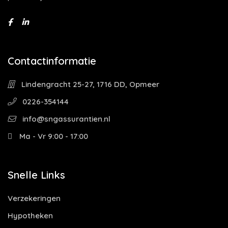
Contactinformatie
Lindengracht 25-27, 1716 DD, Opmeer
0226-354144
info@sngassurantien.nl
Ma - Vr 9:00 - 17:00
Snelle Links
Verzekeringen
Hypotheken