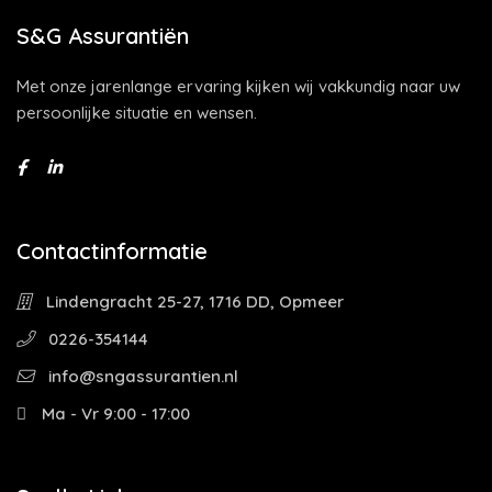
S&G Assurantiën
Met onze jarenlange ervaring kijken wij vakkundig naar uw
persoonlijke situatie en wensen.
Contactinformatie
Lindengracht 25-27, 1716 DD, Opmeer
0226-354144
info@sngassurantien.nl
Ma - Vr 9:00 - 17:00