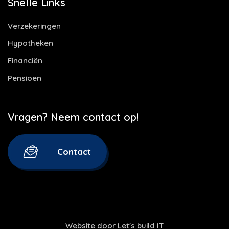
Snelle Links
Verzekeringen
Hypotheken
Financiën
Pensioen
Vragen? Neem contact op!
Contact
Website door
Let's build IT