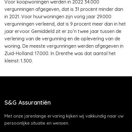
Voor koopwoningen werden in 2022 34.000
vergunningen afgegeven, dat is 31 procent minder dan
in 2021. Voor huurwoningen zijn vorig jaar 29.000
vergunningen verleend, dat is 9 procent meer dan in het
jaar ervoor. Gemiddeld zit er zo’n twee jaar tussen de
verlening van de vergunning en de oplevering van de
woning. De meeste vergunningen werden afgegeven in
Zuid-Holland: 17.000. In Drenthe was dat aantal het
kleinst: 1.300.
S&G Assurantiën
Met onze jarenlange ervaring kijken wij vakkundig naar uw
persoonlijke situatie en wensen.