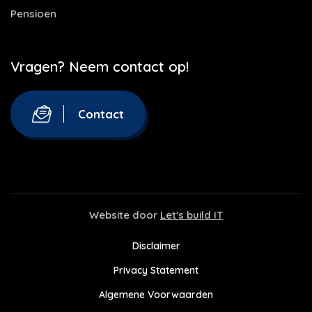
Pensioen
Vragen? Neem contact op!
Contact
Website door
Let's build IT
Disclaimer
Privacy Statement
Algemene Voorwaarden