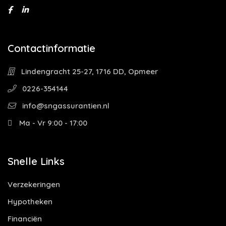
Contactinformatie
Lindengracht 25-27, 1716 DD, Opmeer
0226-354144
info@sngassurantien.nl
Ma - Vr 9:00 - 17:00
Snelle Links
Verzekeringen
Hypotheken
Financiën