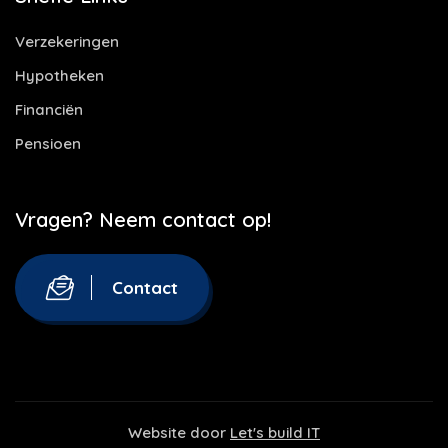
Verzekeringen
Hypotheken
Financiën
Pensioen
Vragen? Neem contact op!
Contact
Website door
Let's build IT