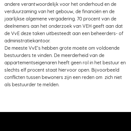
andere verantwoordelijk voor het onderhoud en de
verduurzaming van het gebouw, de financiën en de
jaarlijkse algemene vergadering. 70 procent van de
deelnemers aan het onderzoek van VEH geeft aan dat
de VvE deze taken uitbesteedt aan een beheerders- of
administratiekantoor.
De meeste VvE’s hebben grote moeite om voldoende
bestuurders te vinden. De meerderheid van de
appartementseigenaren heeft geen rol in het bestuur en
slechts elf procent staat hiervoor open. Bijvoorbeeld
conflicten tussen bewoners zijn een reden om zich niet
als bestuurder te melden.