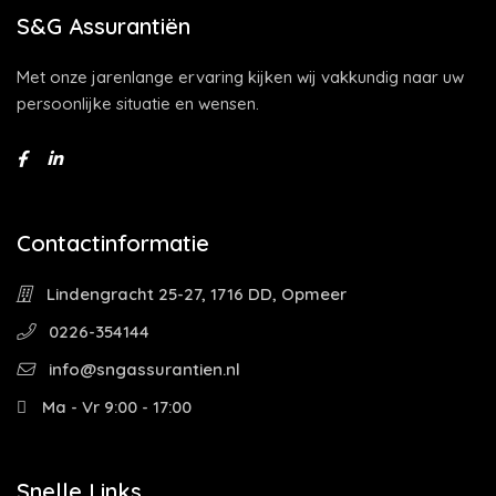
S&G Assurantiën
Met onze jarenlange ervaring kijken wij vakkundig naar uw
persoonlijke situatie en wensen.
Contactinformatie
Lindengracht 25-27, 1716 DD, Opmeer
0226-354144
info@sngassurantien.nl
Ma - Vr 9:00 - 17:00
Snelle Links