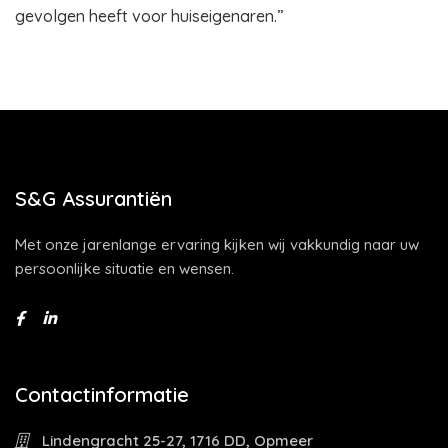
gevolgen heeft voor huiseigenaren.”
S&G Assurantiën
Met onze jarenlange ervaring kijken wij vakkundig naar uw
persoonlijke situatie en wensen.
Contactinformatie
Lindengracht 25-27, 1716 DD, Opmeer