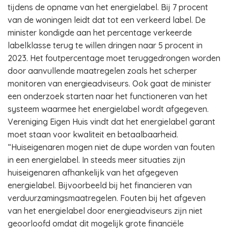
tijdens de opname van het energielabel. Bij 7 procent
van de woningen leidt dat tot een verkeerd label. De
minister kondigde aan het percentage verkeerde
labelklasse terug te willen dringen naar 5 procent in
2023. Het foutpercentage moet teruggedrongen worden
door aanvullende maatregelen zoals het scherper
monitoren van energieadviseurs. Ook gaat de minister
een onderzoek starten naar het functioneren van het
systeem waarmee het energielabel wordt afgegeven.
Vereniging Eigen Huis vindt dat het energielabel garant
moet staan voor kwaliteit en betaalbaarheid.
“Huiseigenaren mogen niet de dupe worden van fouten
in een energielabel. In steeds meer situaties zijn
huiseigenaren afhankelijk van het afgegeven
energielabel. Bijvoorbeeld bij het financieren van
verduurzamingsmaatregelen. Fouten bij het afgeven
van het energielabel door energieadviseurs zijn niet
geoorloofd omdat dit mogelijk grote financiële