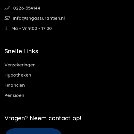
0226-354144
info@sngassurantien.nl
Ma - Vr 9:00 - 17:00
Snelle Links
Verzekeringen
Hypotheken
Financiën
Pensioen
Vragen? Neem contact op!