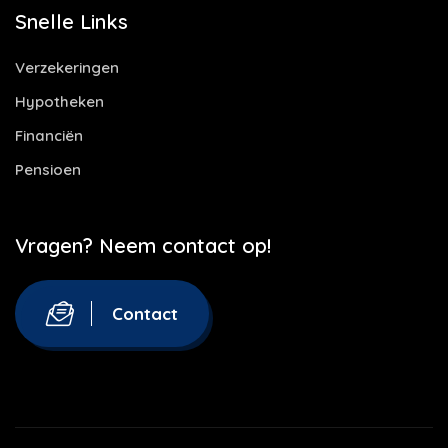
Snelle Links
Verzekeringen
Hypotheken
Financiën
Pensioen
Vragen? Neem contact op!
Contact