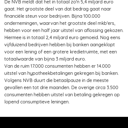
De NVB meldt dat het in totaal zo'n 5,4 miljard euro
gaat. Het grootste deel van dat bedrag gaat naar
financiële steun voor bedrijven. Bijna 100.000
ondernemingen, waarvan het grootste deel mkb'ers,
hebben voor een half jaar uitstel van aflossing gekozen.
Hiermee is in totaal 2,4 miljard euro gemoeid. Nog eens
vijfduizend bedrijven hebben bij banken aangeklopt
voor een lening of een grotere kredietruimte, met een
totaalwaarde van bijna 3 miljard euro.
Van de ruim 17.000 consumenten hebben er 14.000
uitstel van hypotheekbetalingen gekregen bij banken.
Volgens NVB duurt die betaalpauze in de meeste
gevallen een tot drie maanden. De overige circa 3.500
consumenten hebben uitstel van betaling gekregen op
lopend consumptieve leningen.