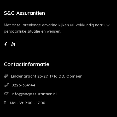
S&G Assurantiën
Met onze jarenlange ervaring kijken wij vakkundig naar uw
persoonlijke situatie en wensen.
Contactinformatie
Lindengracht 25-27, 1716 DD, Opmeer
0226-354144
info@sngassurantien.nl
Ma - Vr 9:00 - 17:00