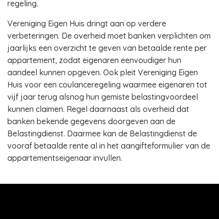
regeling.
Vereniging Eigen Huis dringt aan op verdere
verbeteringen. De overheid moet banken verplichten om
jaarlijks een overzicht te geven van betaalde rente per
appartement, zodat eigenaren eenvoudiger hun
aandeel kunnen opgeven. Ook pleit Vereniging Eigen
Huis voor een coulanceregeling waarmee eigenaren tot
vijf jaar terug alsnog hun gemiste belastingvoordeel
kunnen claimen. Regel daarnaast als overheid dat
banken bekende gegevens doorgeven aan de
Belastingdienst. Daarmee kan de Belastingdienst de
vooraf betaalde rente al in het aangifteformulier van de
appartementseigenaar invullen.