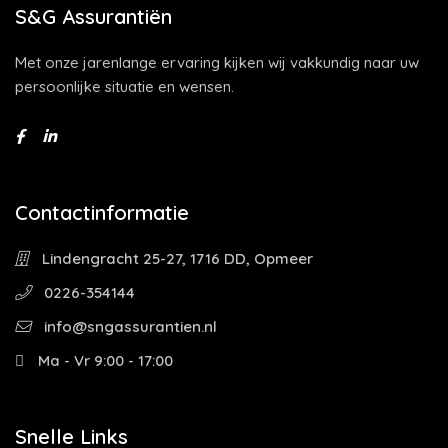
S&G Assurantiën
Met onze jarenlange ervaring kijken wij vakkundig naar uw
persoonlijke situatie en wensen.
Contactinformatie
Lindengracht 25-27, 1716 DD, Opmeer
0226-354144
info@sngassurantien.nl
Ma - Vr 9:00 - 17:00
Snelle Links