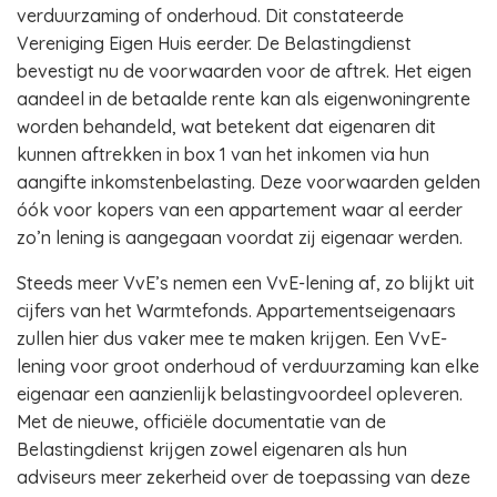
verduurzaming of onderhoud. Dit constateerde
Vereniging Eigen Huis eerder. De Belastingdienst
bevestigt nu de voorwaarden voor de aftrek. Het eigen
aandeel in de betaalde rente kan als eigenwoningrente
worden behandeld, wat betekent dat eigenaren dit
kunnen aftrekken in box 1 van het inkomen via hun
aangifte inkomstenbelasting. Deze voorwaarden gelden
óók voor kopers van een appartement waar al eerder
zo’n lening is aangegaan voordat zij eigenaar werden.
Steeds meer VvE’s nemen een VvE-lening af, zo blijkt uit
cijfers van het Warmtefonds. Appartementseigenaars
zullen hier dus vaker mee te maken krijgen. Een VvE-
lening voor groot onderhoud of verduurzaming kan elke
eigenaar een aanzienlijk belastingvoordeel opleveren.
Met de nieuwe, officiële documentatie van de
Belastingdienst krijgen zowel eigenaren als hun
adviseurs meer zekerheid over de toepassing van deze