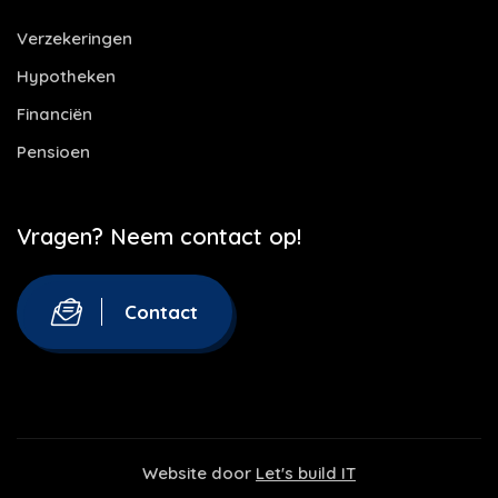
Verzekeringen
Hypotheken
Financiën
Pensioen
Vragen? Neem contact op!
Contact
Website door
Let's build IT