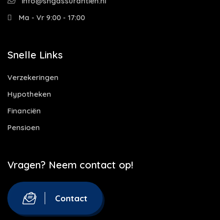
info@sngassurantien.nl
Ma - Vr 9:00 - 17:00
Snelle Links
Verzekeringen
Hypotheken
Financiën
Pensioen
Vragen? Neem contact op!
Contact