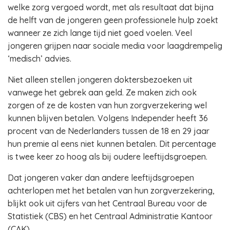
welke zorg vergoed wordt, met als resultaat dat bijna
de helft van de jongeren geen professionele hulp zoekt
wanneer ze zich lange tijd niet goed voelen. Veel
jongeren grijpen naar sociale media voor laagdrempelig
‘medisch’ advies.
Niet alleen stellen jongeren doktersbezoeken uit
vanwege het gebrek aan geld. Ze maken zich ook
zorgen of ze de kosten van hun zorgverzekering wel
kunnen blijven betalen. Volgens Independer heeft 36
procent van de Nederlanders tussen de 18 en 29 jaar
hun premie al eens niet kunnen betalen. Dit percentage
is twee keer zo hoog als bij oudere leeftijdsgroepen.
Dat jongeren vaker dan andere leeftijdsgroepen
achterlopen met het betalen van hun zorgverzekering,
blijkt ook uit cijfers van het Centraal Bureau voor de
Statistiek (CBS) en het Centraal Administratie Kantoor
(CAK).