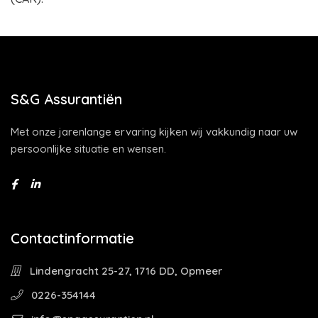
S&G Assurantiën
Met onze jarenlange ervaring kijken wij vakkundig naar uw
persoonlijke situatie en wensen.
Contactinformatie
Lindengracht 25-27, 1716 DD, Opmeer
0226-354144