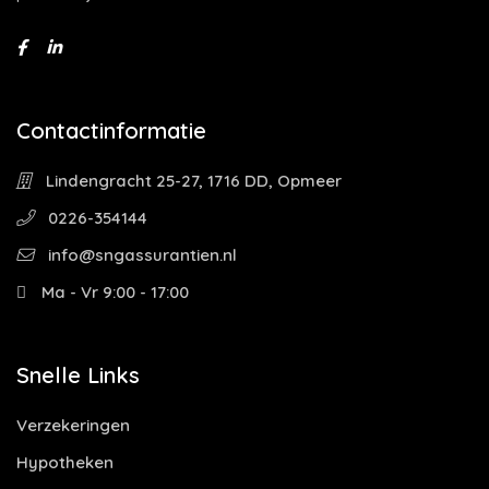
Contactinformatie
Lindengracht 25-27, 1716 DD, Opmeer
0226-354144
info@sngassurantien.nl
Ma - Vr 9:00 - 17:00
Snelle Links
Verzekeringen
Hypotheken