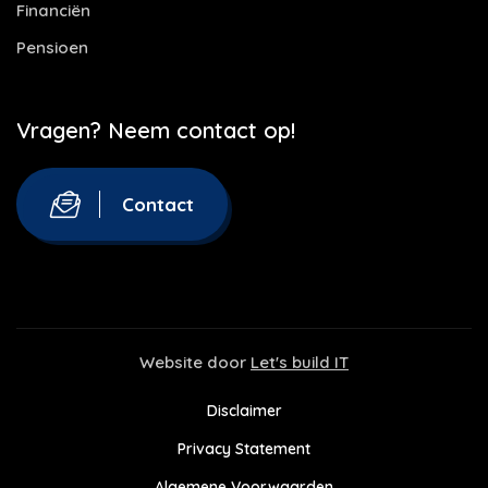
Financiën
Pensioen
Vragen? Neem contact op!
Contact
Website door
Let's build IT
Disclaimer
Privacy Statement
Algemene Voorwaarden