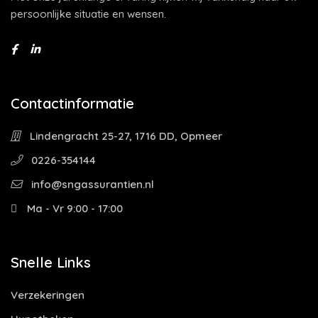
persoonlijke situatie en wensen.
Contactinformatie
Lindengracht 25-27, 1716 DD, Opmeer
0226-354144
info@sngassurantien.nl
Ma - Vr 9:00 - 17:00
Snelle Links
Verzekeringen