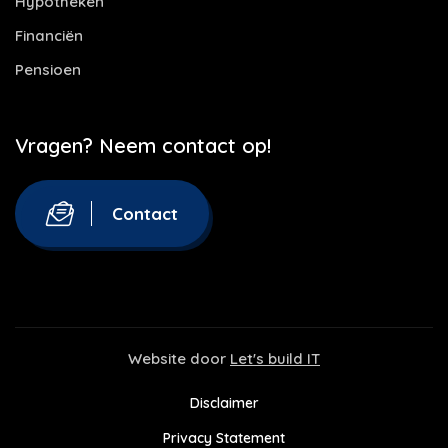
Hypotheken
Financiën
Pensioen
Vragen? Neem contact op!
Contact
Website door
Let's build IT
Disclaimer
Privacy Statement