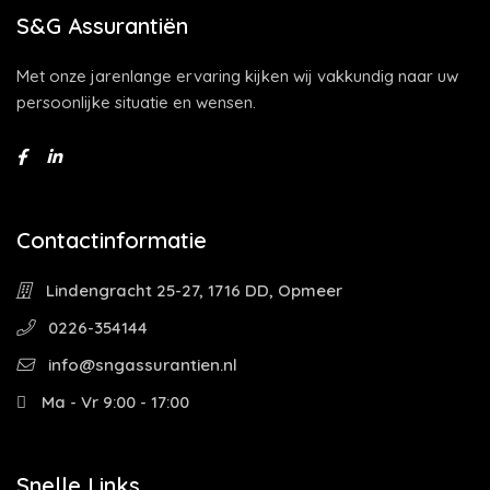
S&G Assurantiën
Met onze jarenlange ervaring kijken wij vakkundig naar uw
persoonlijke situatie en wensen.
Contactinformatie
Lindengracht 25-27, 1716 DD, Opmeer
0226-354144
info@sngassurantien.nl
Ma - Vr 9:00 - 17:00
Snelle Links