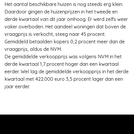
Het aantal beschikbare huizen is nog steeds erg klein.
Daardoor gingen de huizenprijzen in het tweede en
derde kwartaal van dit jaar omhoog. Er werd zelfs weer
vaker overboden. Het aandeel woningen dat boven de
vraagprijs is verkocht, steeg naar 45 procent.
Gemiddeld betaalden kopers 0,2 procent meer dan de
vraagprijs, aldus de NVM.
De gemiddelde verkoopprijs was volgens NVM in het
derde kwartaal 1,7 procent hoger dan een kwartaal
eerder. Wel lag de gemiddelde verkoopprijs in het derde
kwartaal met 422.000 euro 3,5 procent lager dan een
jaar eerder.