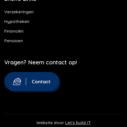
Verzekeringen
Hypotheken
Financiën
Pensioen
Vragen? Neem contact op!
Contact
Website door
Let's build IT