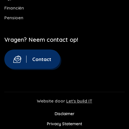
Financiën
Pensioen
Vragen? Neem contact op!
Contact
Website door
Let's build IT
Disclaimer
Privacy Statement