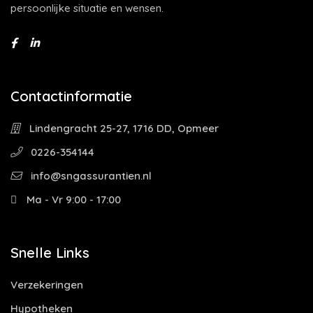
persoonlijke situatie en wensen.
Contactinformatie
Lindengracht 25-27, 1716 DD, Opmeer
0226-354144
info@sngassurantien.nl
Ma - Vr 9:00 - 17:00
Snelle Links
Verzekeringen
Hypotheken