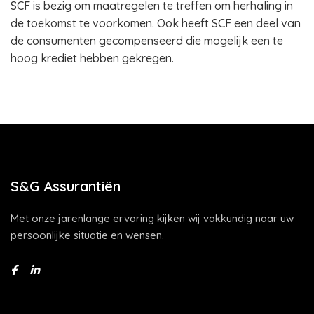
SCF is bezig om maatregelen te treffen om herhaling in
de toekomst te voorkomen. Ook heeft SCF een deel van
de consumenten gecompenseerd die mogelijk een te
hoog krediet hebben gekregen.
S&G Assurantiën
Met onze jarenlange ervaring kijken wij vakkundig naar uw
persoonlijke situatie en wensen.