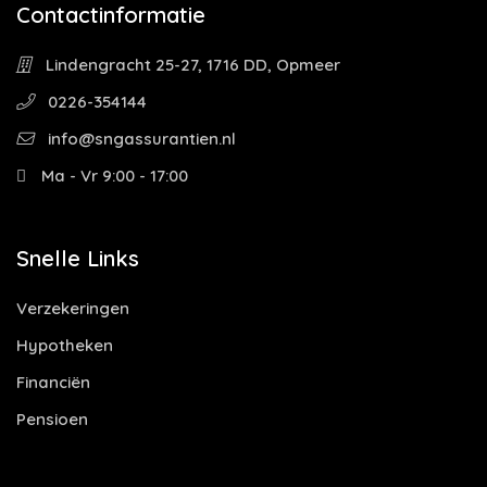
Contactinformatie
Lindengracht 25-27, 1716 DD, Opmeer
0226-354144
info@sngassurantien.nl
Ma - Vr 9:00 - 17:00
Snelle Links
Verzekeringen
Hypotheken
Financiën
Pensioen