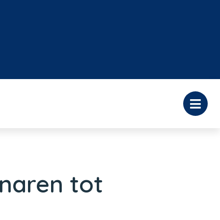
enaren tot