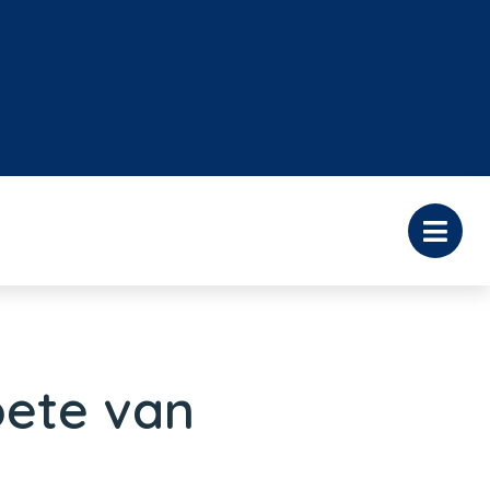
oete van