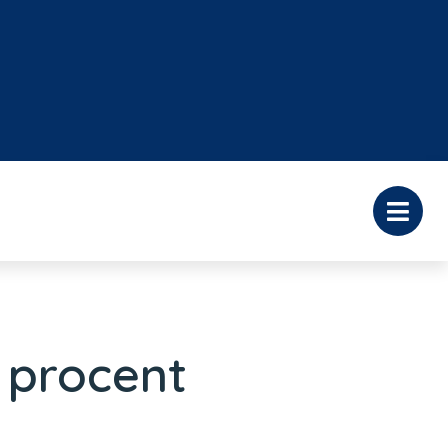
 procent