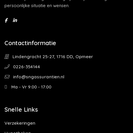
persoonlijke situatie en wensen.
Contactinformatie
Lindengracht 25-27, 1716 DD, Opmeer
0226-354144
info@sngassurantien.nl
Ma - Vr 9:00 - 17:00
Snelle Links
Verzekeringen