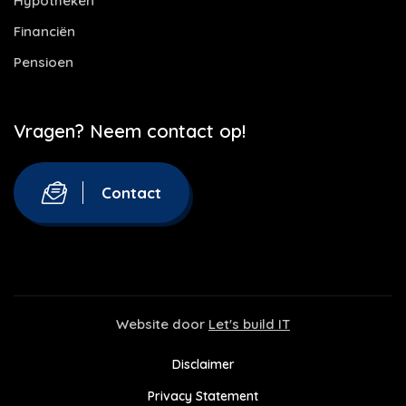
Hypotheken
Financiën
Pensioen
Vragen? Neem contact op!
Contact
Website door
Let's build IT
Disclaimer
Privacy Statement