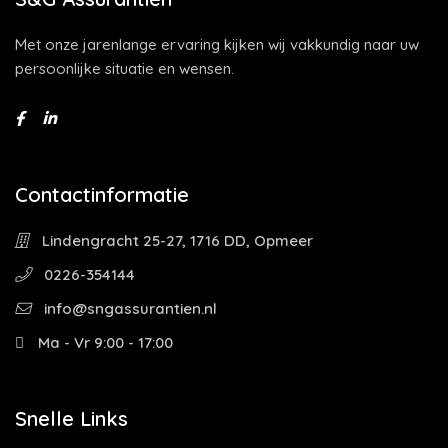
Met onze jarenlange ervaring kijken wij vakkundig naar uw
persoonlijke situatie en wensen.
Contactinformatie
Lindengracht 25-27, 1716 DD, Opmeer
0226-354144
info@sngassurantien.nl
Ma - Vr 9:00 - 17:00
Snelle Links