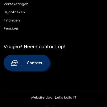
Verzekeringen
Hypotheken
Financiën
Pensioen
Vragen? Neem contact op!
Contact
Website door
Let's build IT