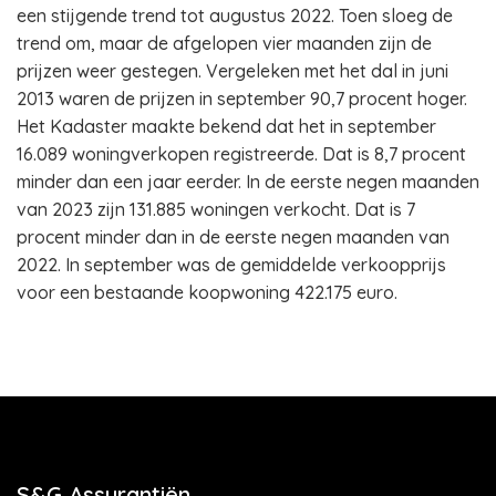
een stijgende trend tot augustus 2022. Toen sloeg de
trend om, maar de afgelopen vier maanden zijn de
prijzen weer gestegen. Vergeleken met het dal in juni
2013 waren de prijzen in september 90,7 procent hoger.
Het Kadaster maakte bekend dat het in september
16.089 woningverkopen registreerde. Dat is 8,7 procent
minder dan een jaar eerder. In de eerste negen maanden
van 2023 zijn 131.885 woningen verkocht. Dat is 7
procent minder dan in de eerste negen maanden van
2022. In september was de gemiddelde verkoopprijs
voor een bestaande koopwoning 422.175 euro.
S&G Assurantiën