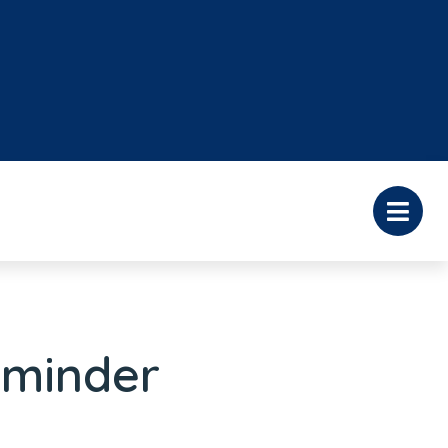
 minder