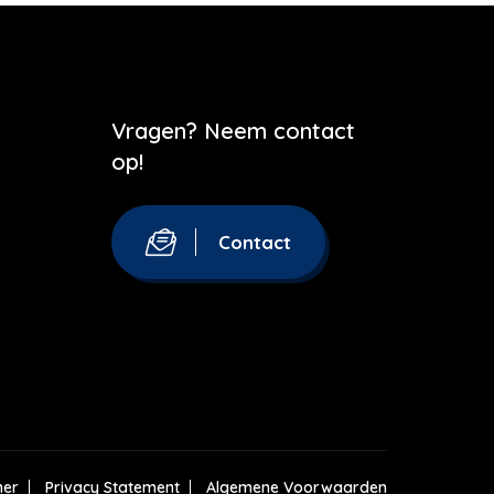
Vragen? Neem contact
op!
Contact
mer
Privacy Statement
Algemene Voorwaarden