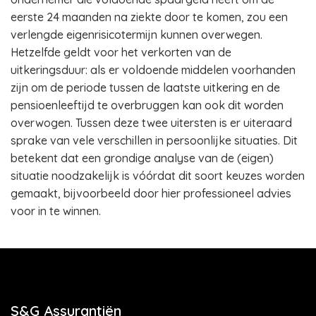
eerste 24 maanden na ziekte door te komen, zou een
verlengde eigenrisicotermijn kunnen overwegen.
Hetzelfde geldt voor het verkorten van de
uitkeringsduur: als er voldoende middelen voorhanden
zijn om de periode tussen de laatste uitkering en de
pensioenleeftijd te overbruggen kan ook dit worden
overwogen. Tussen deze twee uitersten is er uiteraard
sprake van vele verschillen in persoonlijke situaties. Dit
betekent dat een grondige analyse van de (eigen)
situatie noodzakelijk is vóórdat dit soort keuzes worden
gemaakt, bijvoorbeeld door hier professioneel advies
voor in te winnen.
S&G Assurantiën