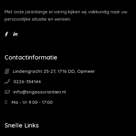
Met onze jarenlange ervaring kijken wij vakkundig naar uw
persoonlijke situatie en wensen.
Contactinformatie
Lindengracht 25-27, 1716 DD, Opmeer
0226-354144
info@sngassurantien.nl
Ma - Vr 9:00 - 17:00
Snelle Links