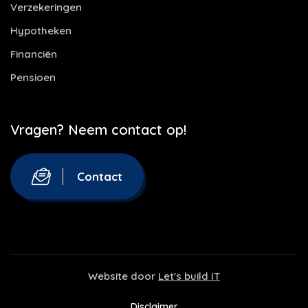
Verzekeringen
Hypotheken
Financiën
Pensioen
Vragen? Neem contact op!
Contact
Website door
Let's build IT
Disclaimer