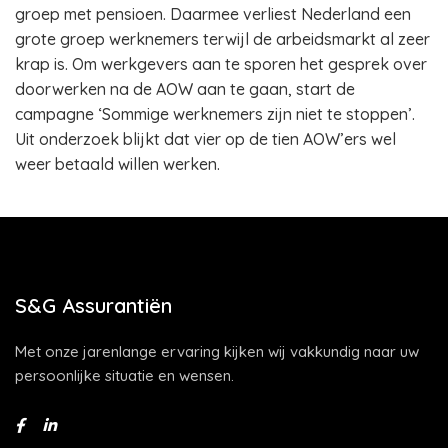
groep met pensioen. Daarmee verliest Nederland een
grote groep werknemers terwijl de arbeidsmarkt al zeer
krap is. Om werkgevers aan te sporen het gesprek over
doorwerken na de AOW aan te gaan, start de
campagne ‘Sommige werknemers zijn niet te stoppen’.
Uit onderzoek blijkt dat vier op de tien AOW’ers wel
weer betaald willen werken.
S&G Assurantiën
Met onze jarenlange ervaring kijken wij vakkundig naar uw
persoonlijke situatie en wensen.