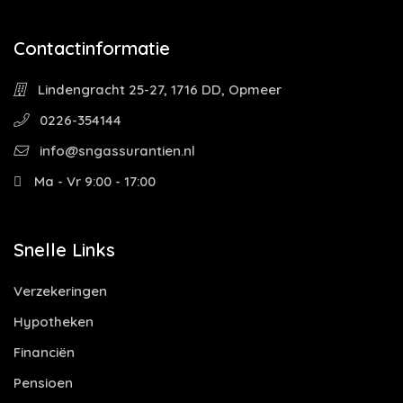
Contactinformatie
Lindengracht 25-27, 1716 DD, Opmeer
0226-354144
info@sngassurantien.nl
Ma - Vr 9:00 - 17:00
Snelle Links
Verzekeringen
Hypotheken
Financiën
Pensioen