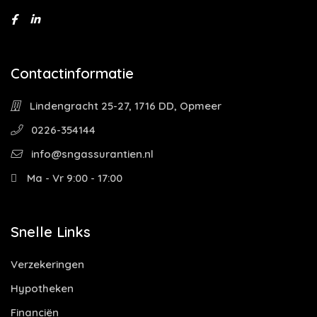
Contactinformatie
Lindengracht 25-27, 1716 DD, Opmeer
0226-354144
info@sngassurantien.nl
Ma - Vr 9:00 - 17:00
Snelle Links
Verzekeringen
Hypotheken
Financiën