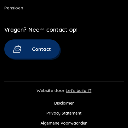
Pensioen
Vragen? Neem contact op!
Contact
Website door
Let's build IT
Disclaimer
Privacy Statement
Algemene Voorwaarden