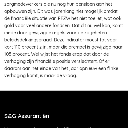
zorgmedewerkers die nu nog hun pensioen aan het
opbouwen zijn. Dit was jarenlang niet mogelijk omdat
de financiële situatie van PFZW het niet toeliet, wat ook
gold voor veel andere fondsen. Dat dit nu wel kan, komt
mede door gewijzigde regels voor de zogeheten
beleidsdekkingsgraad. Deze indicator moest tot voor
kort 110 procent zijn, maar die drempel is gewijzigd naar
105 procent. Wel wijst het fonds erop dat door de
verhoging zijn financiële positie verslechtert. Of er
daarom aan het einde van het jaar opnieuw een flinke
verhoging komt, is maar de vraag.
S&G Assurantiën