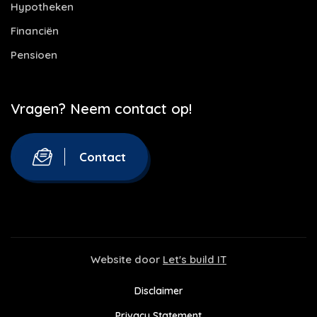
Hypotheken
Financiën
Pensioen
Vragen? Neem contact op!
Contact
Website door
Let's build IT
Disclaimer
Privacy Statement