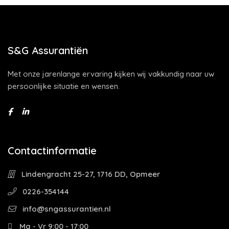
S&G Assurantiën
Met onze jarenlange ervaring kijken wij vakkundig naar uw
persoonlijke situatie en wensen.
Contactinformatie
Lindengracht 25-27, 1716 DD, Opmeer
0226-354144
info@sngassurantien.nl
Ma - Vr 9:00 - 17:00