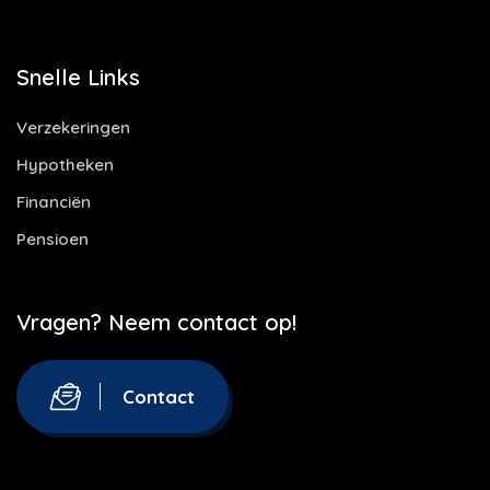
Snelle Links
Verzekeringen
Hypotheken
Financiën
Pensioen
Vragen? Neem contact op!
Contact