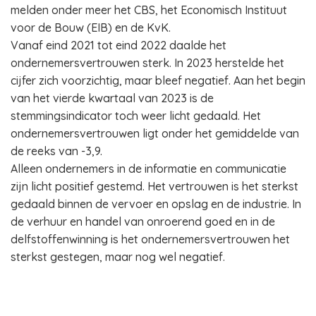
melden onder meer het CBS, het Economisch Instituut
voor de Bouw (EIB) en de KvK.
Vanaf eind 2021 tot eind 2022 daalde het
ondernemersvertrouwen sterk. In 2023 herstelde het
cijfer zich voorzichtig, maar bleef negatief. Aan het begin
van het vierde kwartaal van 2023 is de
stemmingsindicator toch weer licht gedaald. Het
ondernemersvertrouwen ligt onder het gemiddelde van
de reeks van -3,9.
Alleen ondernemers in de informatie en communicatie
zijn licht positief gestemd. Het vertrouwen is het sterkst
gedaald binnen de vervoer en opslag en de industrie. In
de verhuur en handel van onroerend goed en in de
delfstoffenwinning is het ondernemersvertrouwen het
sterkst gestegen, maar nog wel negatief.